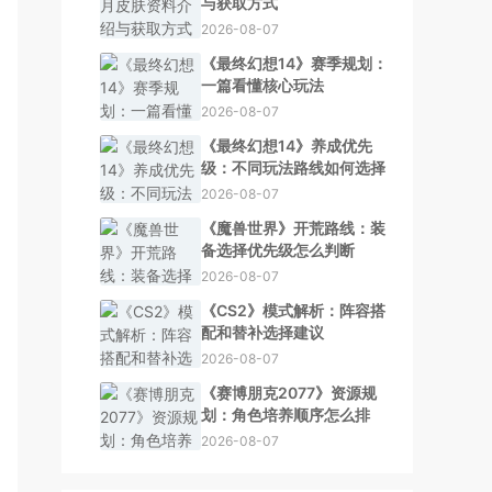
与获取方式
2026-08-07
《最终幻想14》赛季规划：
一篇看懂核心玩法
2026-08-07
《最终幻想14》养成优先
级：不同玩法路线如何选择
2026-08-07
《魔兽世界》开荒路线：装
备选择优先级怎么判断
2026-08-07
《CS2》模式解析：阵容搭
配和替补选择建议
2026-08-07
《赛博朋克2077》资源规
划：角色培养顺序怎么排
2026-08-07