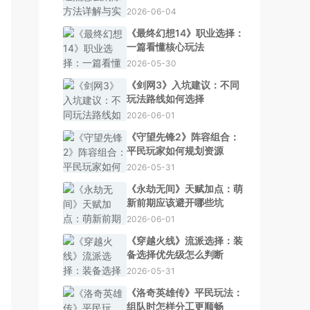
2026-06-04
《最终幻想14》职业选择：
一篇看懂核心玩法
2026-05-30
《剑网3》入坑建议：不同
玩法路线如何选择
2026-06-01
《守望先锋2》阵容组合：
平民玩家如何规划资源
2026-05-31
《永劫无间》天赋加点：萌
新前期应该避开哪些坑
2026-06-01
《穿越火线》流派选择：装
备选择优先级怎么判断
2026-05-31
《洛奇英雄传》平民玩法：
组队时怎样分工更顺畅