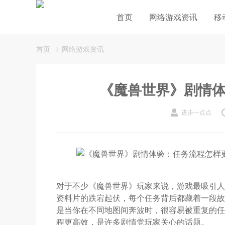
首页
网络游戏资讯
移
首页
网络游戏资讯
《魔兽世界》剧情
进步一点点
对于不少《魔兽世界》玩家来说，游戏最吸引人
资料片的跌宕起伏，每个任务背后都藏着一段故
是当你在不同地图间奔波时，很容易被重复的任
程更高效，是许多剧情党玩家关心的话题。