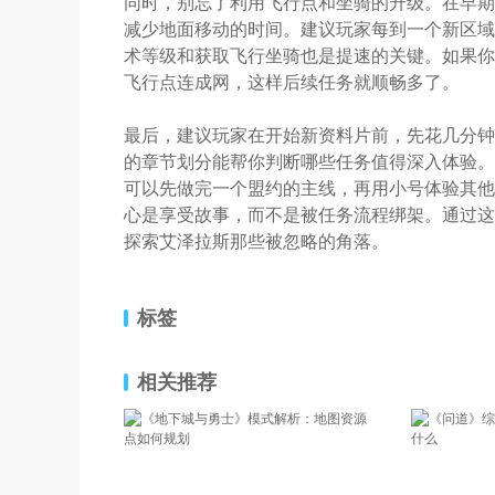
同时，别忘了利用飞行点和坐骑的升级。在早期
减少地面移动的时间。建议玩家每到一个新区域
术等级和获取飞行坐骑也是提速的关键。如果你
飞行点连成网，这样后续任务就顺畅多了。
最后，建议玩家在开始新资料片前，先花几分钟
的章节划分能帮你判断哪些任务值得深入体验。
可以先做完一个盟约的主线，再用小号体验其他
心是享受故事，而不是被任务流程绑架。通过这
探索艾泽拉斯那些被忽略的角落。
标签
相关推荐