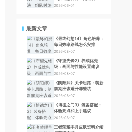
2026-06-01
最新文章
《最终幻想14》角色培养：
每日效率路线怎么安排
2026-08-07
《守望先锋2》养成优先
级：画面与性能设置建议
2026-08-07
《阴阳师》关卡思路：萌新
前期应该避开哪些坑
2026-08-07
《博德之门3》装备搭配：
体验亮点和上手建议
2026-08-07
王者荣耀芈月皮肤资料介绍