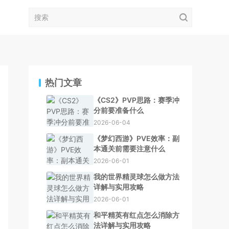
热门文章
《CS2》PVP思路：赛季冲
分前要准备什么
2026-06-04
《梦幻西游》PVE效率：副
本通关前需要注意什么
2026-06-01
我的世界精灵球怎么做方法
详解与实用攻略
2026-06-01
和平精英有红点怎么消除方
法详解与实用攻略