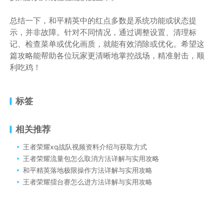
总结一下，和平精英中的红点多数是系统功能或状态提
示，并非故障。针对不同情况，通过调整设置、清理标
记、检查菜单或优化画质，就能有效消除或优化。希望这
篇攻略能帮助各位玩家更清晰地掌控战场，精准射击，顺
利吃鸡！
标签
相关推荐
王者荣耀xq战队视频资料介绍与获取方式
王者荣耀流量包怎么取消方法详解与实用攻略
和平精英落地极限操作方法详解与实用攻略
王者荣耀擂台赛怎么进方法详解与实用攻略