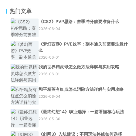
热门文章
《CS2》PVP思路：赛季冲分前要准备什么
2026-06-04
《梦幻西游》PVE效率：副本通关前需要注意什
么
2026-06-01
我的世界精灵球怎么做方法详解与实用攻略
2026-06-01
和平精英有红点怎么消除方法详解与实用攻略
2026-06-04
《最终幻想14》职业选择：一篇看懂核心玩法
2026-05-30
《剑网3》入坑建议：不同玩法路线如何选择