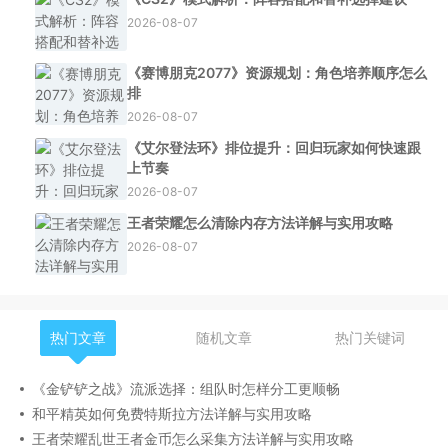
2026-08-07
《赛博朋克2077》资源规划：角色培养顺序怎么
排
2026-08-07
《艾尔登法环》排位提升：回归玩家如何快速跟
上节奏
2026-08-07
王者荣耀怎么清除内存方法详解与实用攻略
2026-08-07
热门文章
随机文章
热门关键词
《金铲铲之战》流派选择：组队时怎样分工更顺畅
和平精英如何免费特斯拉方法详解与实用攻略
王者荣耀乱世王者金币怎么采集方法详解与实用攻略