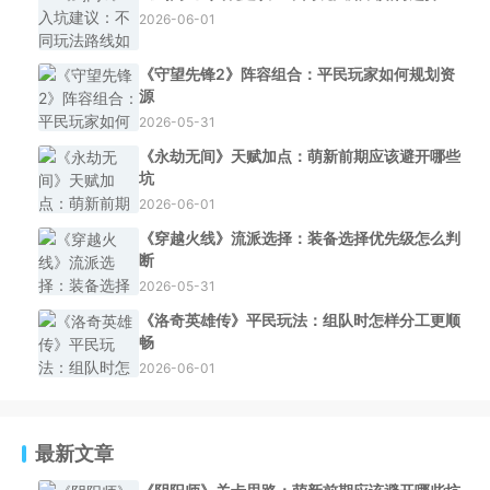
2026-06-01
《守望先锋2》阵容组合：平民玩家如何规划资
源
2026-05-31
《永劫无间》天赋加点：萌新前期应该避开哪些
坑
2026-06-01
《穿越火线》流派选择：装备选择优先级怎么判
断
2026-05-31
《洛奇英雄传》平民玩法：组队时怎样分工更顺
畅
2026-06-01
最新文章