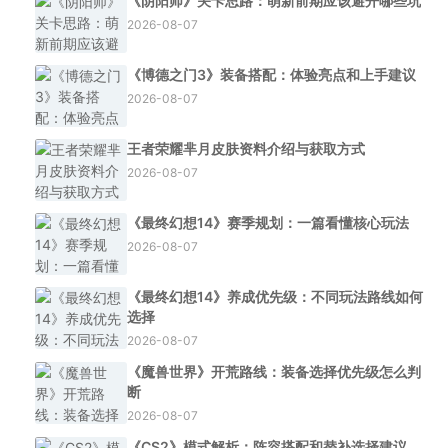
《阴阳师》关卡思路：萌新前期应该避开哪些坑
2026-08-07
《博德之门3》装备搭配：体验亮点和上手建议
2026-08-07
王者荣耀芈月皮肤资料介绍与获取方式
2026-08-07
《最终幻想14》赛季规划：一篇看懂核心玩法
2026-08-07
《最终幻想14》养成优先级：不同玩法路线如何
选择
2026-08-07
《魔兽世界》开荒路线：装备选择优先级怎么判
断
2026-08-07
《CS2》模式解析：阵容搭配和替补选择建议