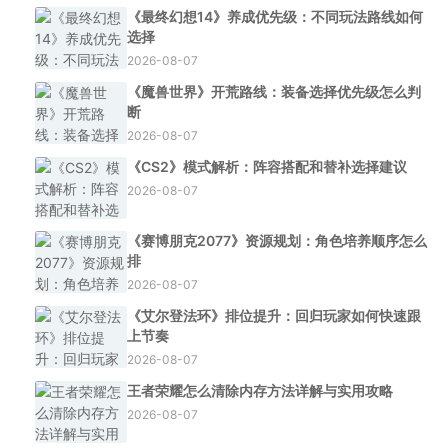
《最终幻想14》养成优先级：不同玩法路线如何
选择
2026-08-07
《魔兽世界》开荒路线：装备选择优先级怎么判
断
2026-08-07
《CS2》模式解析：阵容搭配和替补选择建议
2026-08-07
《赛博朋克2077》资源规划：角色培养顺序怎么
排
2026-08-07
《艾尔登法环》排位提升：回归玩家如何快速跟
上节奏
2026-08-07
王者荣耀怎么清除内存方法详解与实用攻略
2026-08-07