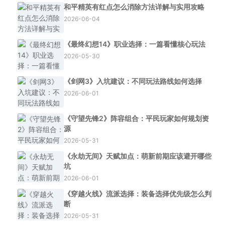
和平精英有红点怎么消除方法详解与实用攻略
2026-06-04
《最终幻想14》职业选择：一篇看懂核心玩法
2026-05-30
《剑网3》入坑建议：不同玩法路线如何选择
2026-06-01
《守望先锋2》阵容组合：平民玩家如何规划资
源
2026-05-31
《永劫无间》天赋加点：萌新前期应该避开哪些
坑
2026-06-01
《穿越火线》流派选择：装备选择优先级怎么判
断
2026-05-31