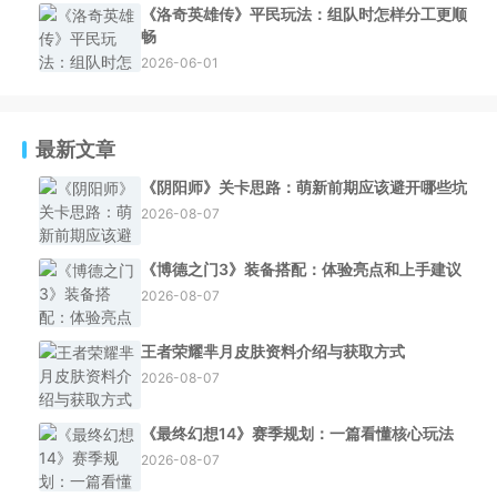
《洛奇英雄传》平民玩法：组队时怎样分工更顺
畅
2026-06-01
最新文章
《阴阳师》关卡思路：萌新前期应该避开哪些坑
2026-08-07
《博德之门3》装备搭配：体验亮点和上手建议
2026-08-07
王者荣耀芈月皮肤资料介绍与获取方式
2026-08-07
《最终幻想14》赛季规划：一篇看懂核心玩法
2026-08-07