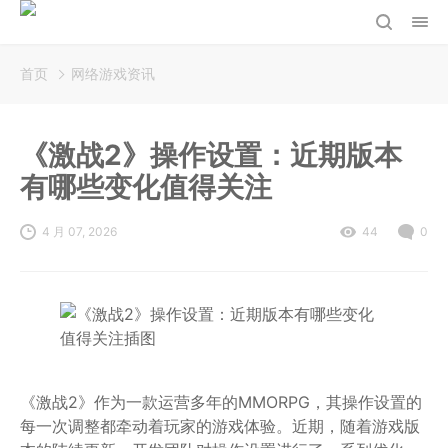
首页
网络游戏资讯
《激战2》操作设置：近期版本
有哪些变化值得关注
4 月 07, 2026
44
0
《激战2》作为一款运营多年的MMORPG，其操作设置的
每一次调整都牵动着玩家的游戏体验。近期，随着游戏版