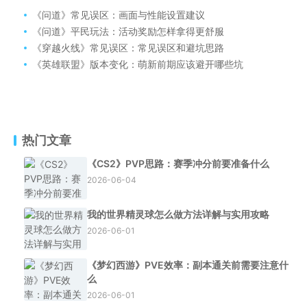
《问道》常见误区：画面与性能设置建议
《问道》平民玩法：活动奖励怎样拿得更舒服
《穿越火线》常见误区：常见误区和避坑思路
《英雄联盟》版本变化：萌新前期应该避开哪些坑
热门文章
《CS2》PVP思路：赛季冲分前要准备什么
2026-06-04
我的世界精灵球怎么做方法详解与实用攻略
2026-06-01
《梦幻西游》PVE效率：副本通关前需要注意什
么
2026-06-01