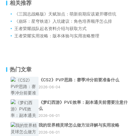
相关推荐
《三国志战略版》天赋加点：萌新前期应该避开哪些坑
《崩坏：星穹铁道》入坑建议：角色培养顺序怎么排
王者荣耀战队起名资料介绍与获取方式
王者荣耀实用攻略：版本体验与实用攻略整理
热门文章
《CS2》PVP思路：赛季冲分前要准备什么
2026-06-04
《梦幻西游》PVE效率：副本通关前需要注意什
么
2026-06-01
我的世界精灵球怎么做方法详解与实用攻略
2026-06-01