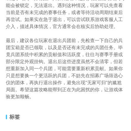
能会被锁定，无法退出。遇到这种情况，玩家可以先查看
当前是否有未完成的赛事任务，或者等待活动周期结束后
再尝试。如果实在急于退出，可以尝试联系游戏客服人工
介入，描述具体情况，官方通常会在核实后协助处理。
最后，建议各位玩家在退出兵团前，先检查一下自己的兵
团宝箱是否已领取，以及是否还有未完成的兵团任务。毕
竟兵团系统中积累的贡献值和活跃度，往往与赛季手册或
部分限定外观挂钩。退出后这些进度虽然不会清零，但若
想重新加入同一个兵团，可能需要重新积累贡献。如果你
只是想要换一个更活跃的兵团，不妨先在招募广场筛选心
仪的团体，再执行退出操作，避免出现“无家可归”的尴尬
局面。希望这篇攻略能帮到正在为此困扰的你，让游戏体
验更加顺畅。
标签