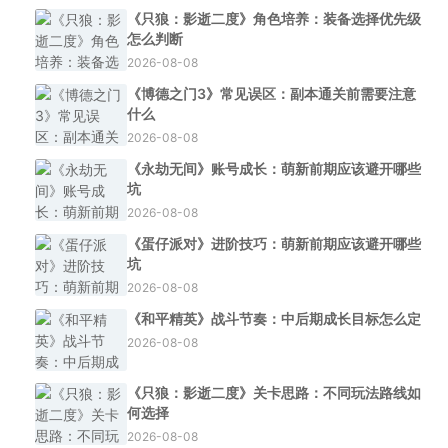
《只狼：影逝二度》角色培养：装备选择优先级
怎么判断
2026-08-08
《博德之门3》常见误区：副本通关前需要注意
什么
2026-08-08
《永劫无间》账号成长：萌新前期应该避开哪些
坑
2026-08-08
《蛋仔派对》进阶技巧：萌新前期应该避开哪些
坑
2026-08-08
《和平精英》战斗节奏：中后期成长目标怎么定
2026-08-08
《只狼：影逝二度》关卡思路：不同玩法路线如
何选择
2026-08-08