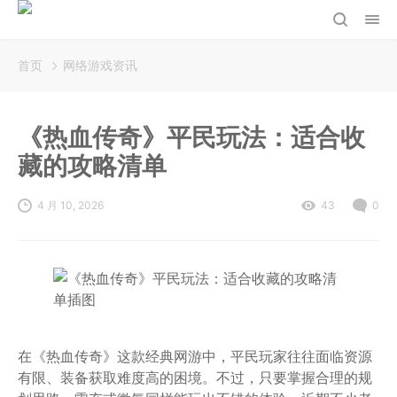
首页
网络游戏资讯
《热血传奇》平民玩法：适合收
藏的攻略清单
4 月 10, 2026
43
0
在《热血传奇》这款经典网游中，平民玩家往往面临资源
有限、装备获取难度高的困境。不过，只要掌握合理的规