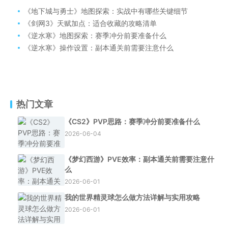
《地下城与勇士》地图探索：实战中有哪些关键细节
《剑网3》天赋加点：适合收藏的攻略清单
《逆水寒》地图探索：赛季冲分前要准备什么
《逆水寒》操作设置：副本通关前需要注意什么
热门文章
《CS2》PVP思路：赛季冲分前要准备什么
2026-06-04
《梦幻西游》PVE效率：副本通关前需要注意什
么
2026-06-01
我的世界精灵球怎么做方法详解与实用攻略
2026-06-01