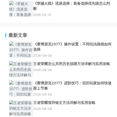
《穿越火线》流派选择：装备选择优先级怎么判
断
2026-05-31
最新文章
《赛博朋克2077》操作设置：不同玩法路线如何
选择
2026-08-08
王者荣耀怎么关闭历史战绩方法详解与实用攻略
2026-08-08
《赛博朋克2077》进阶技巧：回归玩家如何快速
跟上节奏
2026-08-08
王者荣耀项羽铭文方法详解与实用攻略
2026-08-08