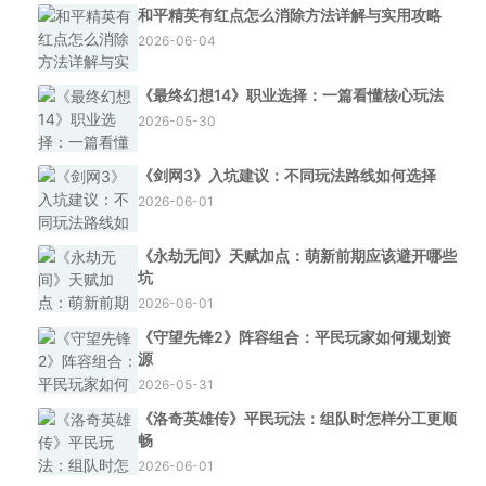
和平精英有红点怎么消除方法详解与实用攻略
2026-06-04
《最终幻想14》职业选择：一篇看懂核心玩法
2026-05-30
《剑网3》入坑建议：不同玩法路线如何选择
2026-06-01
《永劫无间》天赋加点：萌新前期应该避开哪些
坑
2026-06-01
《守望先锋2》阵容组合：平民玩家如何规划资
源
2026-05-31
《洛奇英雄传》平民玩法：组队时怎样分工更顺
畅
2026-06-01