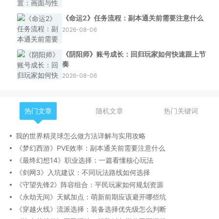
《命运2》任务流程：副本通关前需要注意什么
2026-08-06
《阴阳师》账号成长：回归玩家如何快速跟上节
奏
2026-08-06
热门文章
随机文章
热门关键词
我的世界精灵球怎么做方法详解与实用攻略
《梦幻西游》PVE效率：副本通关前需要注意什么
《最终幻想14》职业选择：一篇看懂核心玩法
《剑网3》入坑建议：不同玩法路线如何选择
《守望先锋2》阵容组合：平民玩家如何规划资源
《永劫无间》天赋加点：萌新前期应该避开哪些坑
《穿越火线》流派选择：装备选择优先级怎么判断