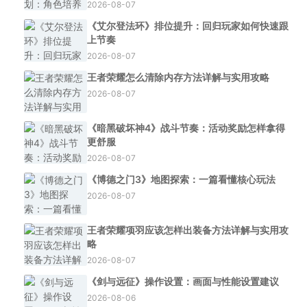
2026-08-07
《艾尔登法环》排位提升：回归玩家如何快速跟
上节奏
2026-08-07
王者荣耀怎么清除内存方法详解与实用攻略
2026-08-07
《暗黑破坏神4》战斗节奏：活动奖励怎样拿得
更舒服
2026-08-07
《博德之门3》地图探索：一篇看懂核心玩法
2026-08-07
王者荣耀项羽应该怎样出装备方法详解与实用攻
略
2026-08-07
《剑与远征》操作设置：画面与性能设置建议
2026-08-06