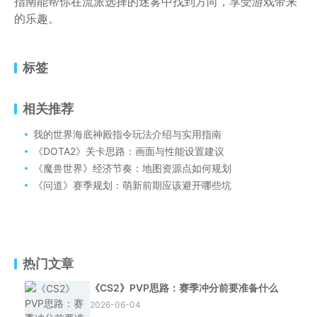
指南能帮你在流派选择的迷雾中找到方向，享受游戏带来
的乐趣。
标签
相关推荐
我的世界海底神殿指令玩法介绍与实用指南
《DOTA2》关卡思路：画面与性能设置建议
《魔兽世界》经济节奏：地图资源点如何规划
《问道》赛季规划：萌新前期应该避开哪些坑
热门文章
《CS2》PVP思路：赛季冲分前要准备什么
2026-06-04