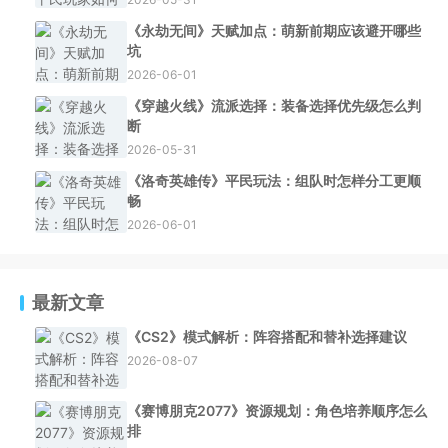
《永劫无间》天赋加点：萌新前期应该避开哪些
坑
2026-06-01
《穿越火线》流派选择：装备选择优先级怎么判
断
2026-05-31
《洛奇英雄传》平民玩法：组队时怎样分工更顺
畅
2026-06-01
最新文章
《CS2》模式解析：阵容搭配和替补选择建议
2026-08-07
《赛博朋克2077》资源规划：角色培养顺序怎么
排