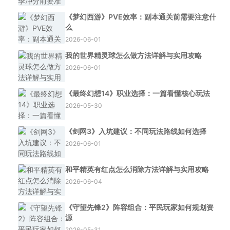
《梦幻西游》PVE效率：副本通关前需要注意什
么
2026-06-01
我的世界精灵球怎么做方法详解与实用攻略
2026-06-01
《最终幻想14》职业选择：一篇看懂核心玩法
2026-05-30
《剑网3》入坑建议：不同玩法路线如何选择
2026-06-01
和平精英有红点怎么消除方法详解与实用攻略
2026-06-04
《守望先锋2》阵容组合：平民玩家如何规划资
源
2026-05-31