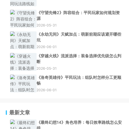
《守望先锋2》阵容组合：平民玩家如何规划资
源
2026-05-31
《永劫无间》天赋加点：萌新前期应该避开哪些
坑
2026-06-01
《穿越火线》流派选择：装备选择优先级怎么判
断
2026-05-31
《洛奇英雄传》平民玩法：组队时怎样分工更顺
畅
2026-06-01
最新文章
《最终幻想14》角色培养：每日效率路线怎么安
排