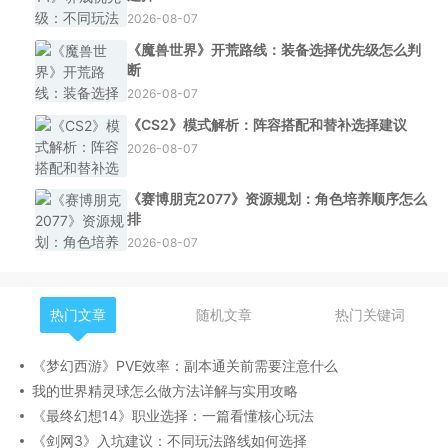
2026-08-07
《魔兽世界》开荒路线：装备选择优先级怎么判
断
2026-08-07
《CS2》模式解析：阵容搭配和替补选择建议
2026-08-07
《赛博朋克2077》资源规划：角色培养顺序怎么
排
2026-08-07
热门文章
随机文章
热门关键词
《梦幻西游》PVE效率：副本通关前需要注意什么
我的世界精灵球怎么做方法详解与实用攻略
《最终幻想14》职业选择：一篇看懂核心玩法
《剑网3》入坑建议：不同玩法路线如何选择