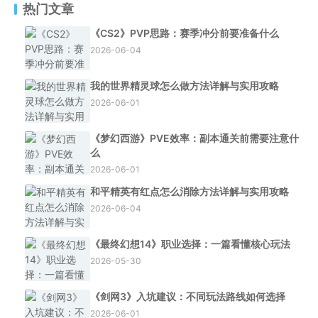
热门文章
《CS2》PVP思路：赛季冲分前要准备什么
2026-06-04
我的世界精灵球怎么做方法详解与实用攻略
2026-06-01
《梦幻西游》PVE效率：副本通关前需要注意什
么
2026-06-01
和平精英有红点怎么消除方法详解与实用攻略
2026-06-04
《最终幻想14》职业选择：一篇看懂核心玩法
2026-05-30
《剑网3》入坑建议：不同玩法路线如何选择
2026-06-01