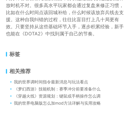
放时机不对。很多高水平玩家都会通过复盘来修正习惯，
比如在什么时间点该回城补给，什么时候该放弃兵线去支
援。这种自我纠错的过程，往往比盲目打上几十局更有
效。只要坚持从这些基础环节入手，逐步积累经验，新手
也能在《DOTA2》中找到属于自己的节奏。
标签
相关推荐
我的世界调时间指令最新消息与玩法看点
《梦幻西游》技能机制：赛季冲分前要准备什么
《穿越火线》资源规划：键鼠或手柄操作怎么调
我的世界电脑版怎么加mod方法详解与实用攻略