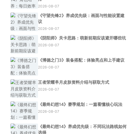
2026-08-07
《守望先锋2》养成优先级：画面与性能设置建
议
2026-08-07
《阴阳师》关卡思路：萌新前期应该避开哪些坑
2026-08-07
《博德之门3》装备搭配：体验亮点和上手建议
2026-08-07
王者荣耀芈月皮肤资料介绍与获取方式
2026-08-07
《最终幻想14》赛季规划：一篇看懂核心玩法
2026-08-07
《最终幻想14》养成优先级：不同玩法路线如何
选择