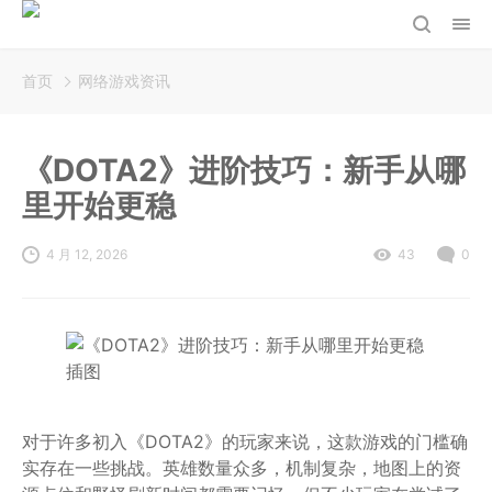
首页
网络游戏资讯
《DOTA2》进阶技巧：新手从哪
里开始更稳
4 月 12, 2026
43
0
对于许多初入《DOTA2》的玩家来说，这款游戏的门槛确
实存在一些挑战。英雄数量众多，机制复杂，地图上的资