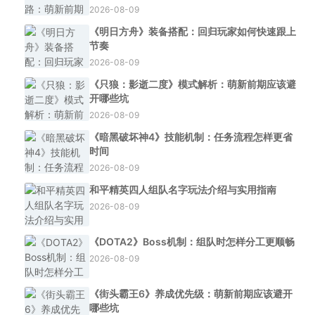
2026-08-09
《明日方舟》装备搭配：回归玩家如何快速跟上
节奏
2026-08-09
《只狼：影逝二度》模式解析：萌新前期应该避
开哪些坑
2026-08-09
《暗黑破坏神4》技能机制：任务流程怎样更省
时间
2026-08-09
和平精英四人组队名字玩法介绍与实用指南
2026-08-09
《DOTA2》Boss机制：组队时怎样分工更顺畅
2026-08-09
《街头霸王6》养成优先级：萌新前期应该避开
哪些坑