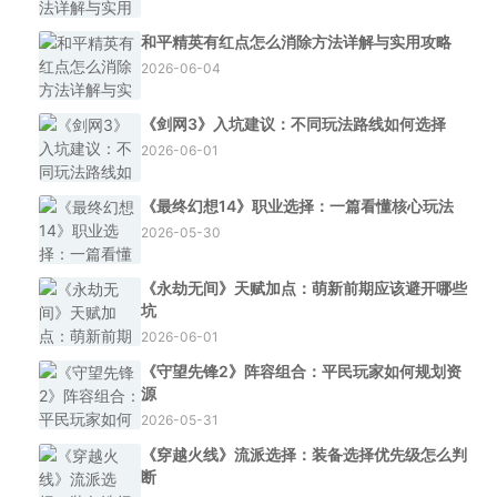
和平精英有红点怎么消除方法详解与实用攻略
2026-06-04
《剑网3》入坑建议：不同玩法路线如何选择
2026-06-01
《最终幻想14》职业选择：一篇看懂核心玩法
2026-05-30
《永劫无间》天赋加点：萌新前期应该避开哪些
坑
2026-06-01
《守望先锋2》阵容组合：平民玩家如何规划资
源
2026-05-31
《穿越火线》流派选择：装备选择优先级怎么判
断