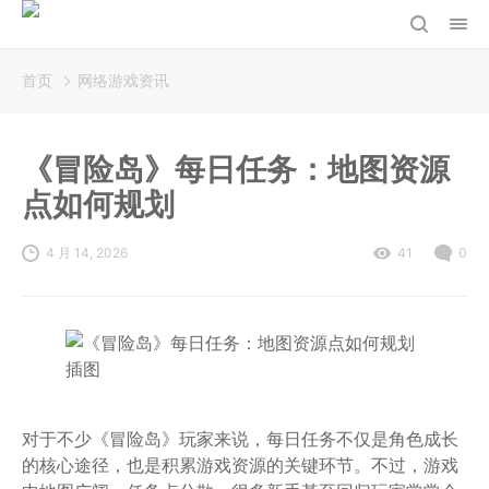
首页
网络游戏资讯
《冒险岛》每日任务：地图资源
点如何规划
4 月 14, 2026
41
0
对于不少《冒险岛》玩家来说，每日任务不仅是角色成长
的核心途径，也是积累游戏资源的关键环节。不过，游戏