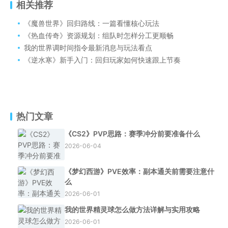
相关推荐
《魔兽世界》回归路线：一篇看懂核心玩法
《热血传奇》资源规划：组队时怎样分工更顺畅
我的世界调时间指令最新消息与玩法看点
《逆水寒》新手入门：回归玩家如何快速跟上节奏
热门文章
《CS2》PVP思路：赛季冲分前要准备什么
2026-06-04
《梦幻西游》PVE效率：副本通关前需要注意什
么
2026-06-01
我的世界精灵球怎么做方法详解与实用攻略
2026-06-01