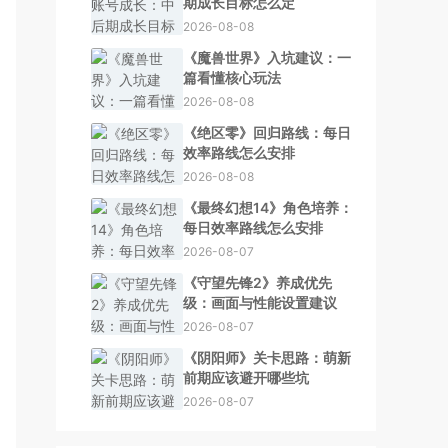
期成长目标怎么定
2026-08-08
《魔兽世界》入坑建议：一
篇看懂核心玩法
2026-08-08
《绝区零》回归路线：每日
效率路线怎么安排
2026-08-08
《最终幻想14》角色培养：
每日效率路线怎么安排
2026-08-07
《守望先锋2》养成优先
级：画面与性能设置建议
2026-08-07
《阴阳师》关卡思路：萌新
前期应该避开哪些坑
2026-08-07