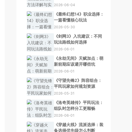
2026-06-04
《最终幻想14》职业选择：
一篇看懂核心玩法
2026-05-30
《剑网3》入坑建议：不同
玩法路线如何选择
2026-06-01
《永劫无间》天赋加点：萌
新前期应该避开哪些坑
2026-06-01
《守望先锋2》阵容组合：
平民玩家如何规划资源
2026-05-31
《洛奇英雄传》平民玩法：
组队时怎样分工更顺畅
2026-06-01
《穿越火线》流派选择：装
备选择优先级怎么判断