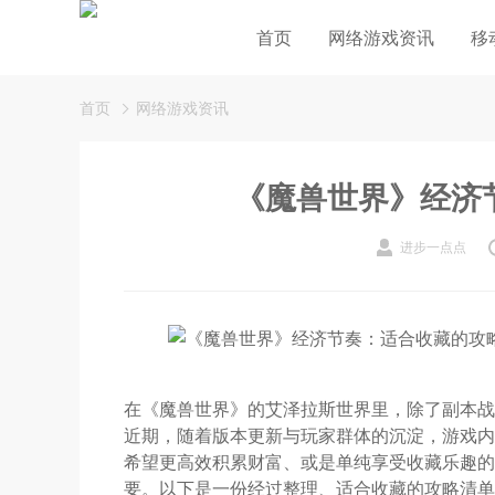
首页
网络游戏资讯
移
首页
网络游戏资讯
《魔兽世界》经济
进步一点点
在《魔兽世界》的艾泽拉斯世界里，除了副本战
近期，随着版本更新与玩家群体的沉淀，游戏内
希望更高效积累财富、或是单纯享受收藏乐趣的
要。以下是一份经过整理、适合收藏的攻略清单