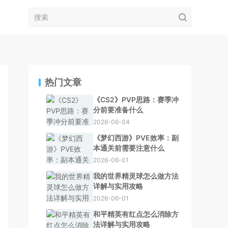
热门文章
《CS2》PVP思路：赛季冲
分前要准备什么
2026-06-04
《梦幻西游》PVE效率：副
本通关前需要注意什么
2026-06-01
我的世界精灵球怎么做方法
详解与实用攻略
2026-06-01
和平精英有红点怎么消除方
法详解与实用攻略