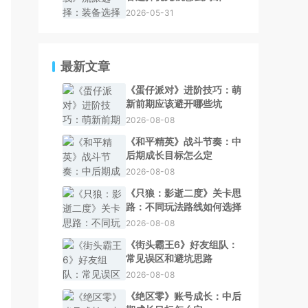
2026-05-31
最新文章
《蛋仔派对》进阶技巧：萌
新前期应该避开哪些坑
2026-08-08
《和平精英》战斗节奏：中
后期成长目标怎么定
2026-08-08
《只狼：影逝二度》关卡思
路：不同玩法路线如何选择
2026-08-08
《街头霸王6》好友组队：
常见误区和避坑思路
2026-08-08
《绝区零》账号成长：中后