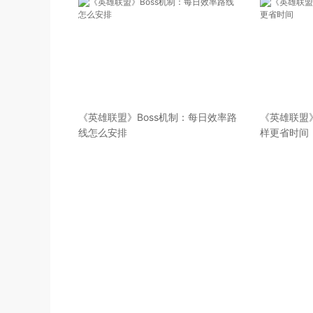
《英雄联盟》Boss机制：每日效率路
《英雄联盟
线怎么安排
样更省时间