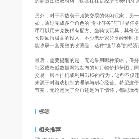
的制造图纸或材料，这些往往是经济节奏中的“
另外，对于不热衷于频繁交易的休闲玩家，另一
如，通过完成多个角色的“专业任务”与“世界任务
币可以用来兑换稀有配方、坐骑或玩具，其价值
长期回报极高的投入。不少老玩家分享经验时提
能收获一套完整的收藏品，这种“慢节奏”的经
最后，需要提醒的是，无论采用哪种策略，保持
社区或权威数据网站发布的每月物价趋势图，同
交易、脚本挂机或利用BUG的行为，这些不仅
来源于对游戏机制的理解与耐心经营。希望这份
节奏，无论是为了金币还是为了情怀，都能玩得
标签
相关推荐