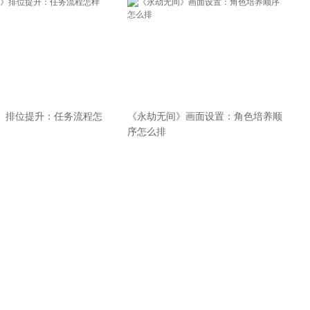
》排位提升：任务流程怎
《永劫无间》画面设置：角色培养顺
序怎么排