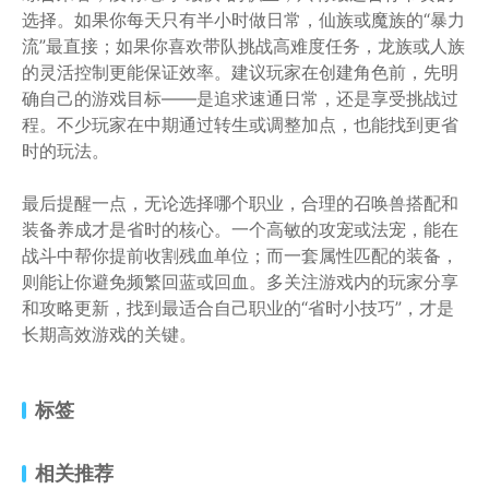
选择。如果你每天只有半小时做日常，仙族或魔族的“暴力
流”最直接；如果你喜欢带队挑战高难度任务，龙族或人族
的灵活控制更能保证效率。建议玩家在创建角色前，先明
确自己的游戏目标——是追求速通日常，还是享受挑战过
程。不少玩家在中期通过转生或调整加点，也能找到更省
时的玩法。
最后提醒一点，无论选择哪个职业，合理的召唤兽搭配和
装备养成才是省时的核心。一个高敏的攻宠或法宠，能在
战斗中帮你提前收割残血单位；而一套属性匹配的装备，
则能让你避免频繁回蓝或回血。多关注游戏内的玩家分享
和攻略更新，找到最适合自己职业的“省时小技巧”，才是
长期高效游戏的关键。
标签
相关推荐