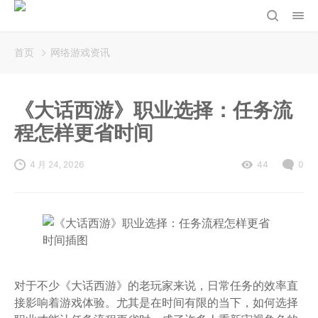
首页
网络游戏资讯
《大话西游》职业选择：任务流
程怎样更省时间
4 月 24, 2026
44
0
对于不少《大话西游》的老玩家来说，日常任务的效率直
接影响着游戏体验。尤其是在时间有限的当下，如何选择