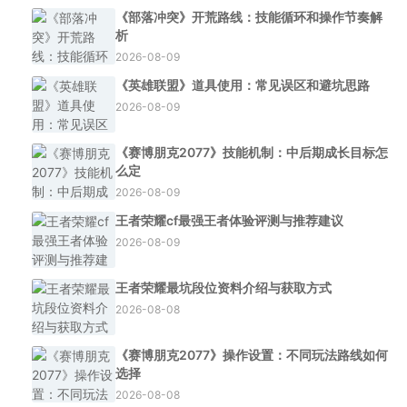
《部落冲突》开荒路线：技能循环和操作节奏解
析
2026-08-09
《英雄联盟》道具使用：常见误区和避坑思路
2026-08-09
《赛博朋克2077》技能机制：中后期成长目标怎
么定
2026-08-09
王者荣耀cf最强王者体验评测与推荐建议
2026-08-09
王者荣耀最坑段位资料介绍与获取方式
2026-08-08
《赛博朋克2077》操作设置：不同玩法路线如何
选择
2026-08-08