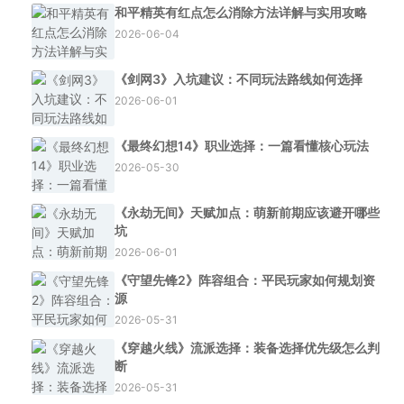
和平精英有红点怎么消除方法详解与实用攻略
2026-06-04
《剑网3》入坑建议：不同玩法路线如何选择
2026-06-01
《最终幻想14》职业选择：一篇看懂核心玩法
2026-05-30
《永劫无间》天赋加点：萌新前期应该避开哪些
坑
2026-06-01
《守望先锋2》阵容组合：平民玩家如何规划资
源
2026-05-31
《穿越火线》流派选择：装备选择优先级怎么判
断
2026-05-31