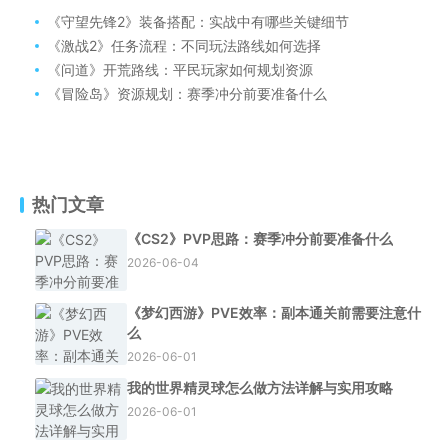
《守望先锋2》装备搭配：实战中有哪些关键细节
《激战2》任务流程：不同玩法路线如何选择
《问道》开荒路线：平民玩家如何规划资源
《冒险岛》资源规划：赛季冲分前要准备什么
热门文章
《CS2》PVP思路：赛季冲分前要准备什么
2026-06-04
《梦幻西游》PVE效率：副本通关前需要注意什
么
2026-06-01
我的世界精灵球怎么做方法详解与实用攻略
2026-06-01