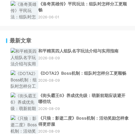
《洛奇英雄传》平民玩法：组队时怎样分工更顺
畅
2026-06-01
最新文章
和平精英四人组队名字玩法介绍与实用指南
2026-08-09
《DOTA2》Boss机制：组队时怎样分工更顺畅
2026-08-09
《街头霸王6》养成优先级：萌新前期应该避开
哪些坑
2026-08-09
《只狼：影逝二度》Boss机制：活动奖励怎样拿
得更舒服
2026-08-09