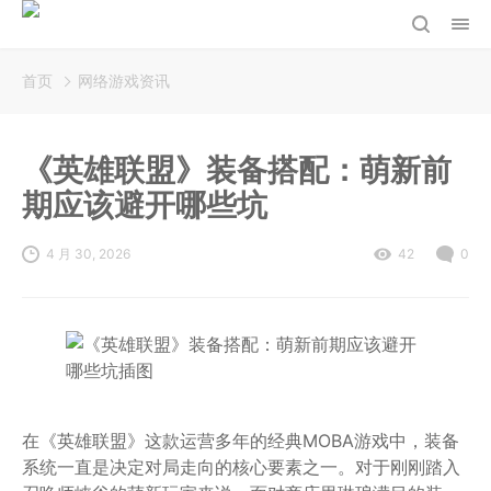
首页
网络游戏资讯
《英雄联盟》装备搭配：萌新前
期应该避开哪些坑
4 月 30, 2026
42
0
在《英雄联盟》这款运营多年的经典MOBA游戏中，装备
系统一直是决定对局走向的核心要素之一。对于刚刚踏入