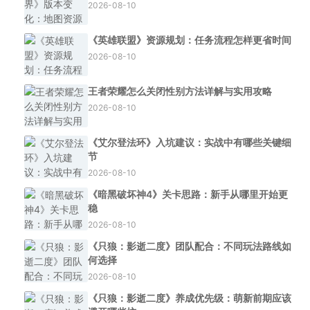
2026-08-10
《英雄联盟》资源规划：任务流程怎样更省时间
2026-08-10
王者荣耀怎么关闭性别方法详解与实用攻略
2026-08-10
《艾尔登法环》入坑建议：实战中有哪些关键细
节
2026-08-10
《暗黑破坏神4》关卡思路：新手从哪里开始更
稳
2026-08-10
《只狼：影逝二度》团队配合：不同玩法路线如
何选择
2026-08-10
《只狼：影逝二度》养成优先级：萌新前期应该