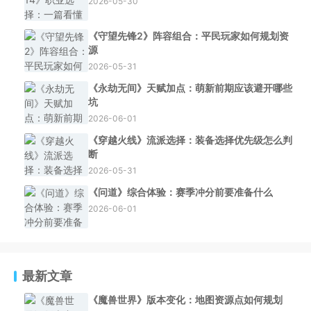
2026-05-30
《守望先锋2》阵容组合：平民玩家如何规划资
源
2026-05-31
《永劫无间》天赋加点：萌新前期应该避开哪些
坑
2026-06-01
《穿越火线》流派选择：装备选择优先级怎么判
断
2026-05-31
《问道》综合体验：赛季冲分前要准备什么
2026-06-01
最新文章
《魔兽世界》版本变化：地图资源点如何规划