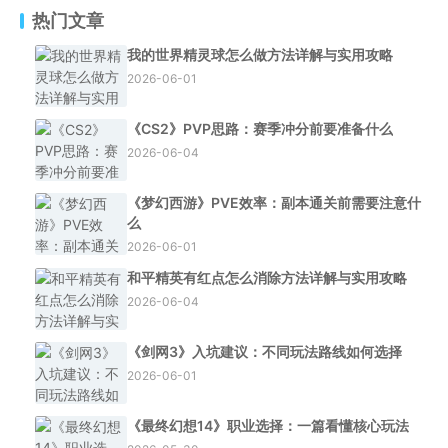
热门文章
我的世界精灵球怎么做方法详解与实用攻略
2026-06-01
《CS2》PVP思路：赛季冲分前要准备什么
2026-06-04
《梦幻西游》PVE效率：副本通关前需要注意什
么
2026-06-01
和平精英有红点怎么消除方法详解与实用攻略
2026-06-04
《剑网3》入坑建议：不同玩法路线如何选择
2026-06-01
《最终幻想14》职业选择：一篇看懂核心玩法