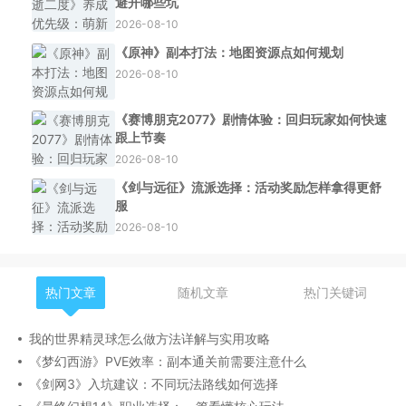
避开哪些坑
2026-08-10
《原神》副本打法：地图资源点如何规划
2026-08-10
《赛博朋克2077》剧情体验：回归玩家如何快速
跟上节奏
2026-08-10
《剑与远征》流派选择：活动奖励怎样拿得更舒
服
2026-08-10
热门文章
随机文章
热门关键词
我的世界精灵球怎么做方法详解与实用攻略
《梦幻西游》PVE效率：副本通关前需要注意什么
《剑网3》入坑建议：不同玩法路线如何选择