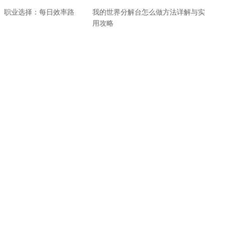
》职业选择：每日效率路
我的世界分解台怎么做方法详解与实
用攻略