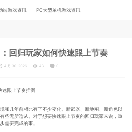
动端游戏资讯
PC大型单机游戏资讯
门：回归玩家如何快速跟上节奏
4 月 30, 2026
43
0
境和几年前相比有了不少变化。新武器、新地图、新角色以
有些无所适从。对于想要快速跟上节奏的回归玩家来说，重
步需要完成的事。