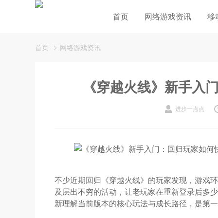
首页
网络游戏资讯
移
首页
网络游戏资讯
《穿越火线》新手入
进步一点点
不少近期回归《穿越火线》的玩家发现，游戏环
及层出不穷的活动，让老玩家在重新登录后多少
新理解当前版本的核心玩法与成长路径，是第一