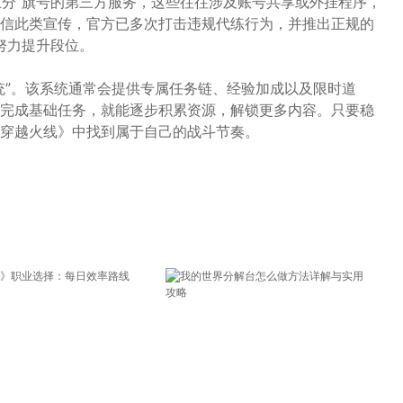
上分”旗号的第三方服务，这些往往涉及账号共享或外挂程序，
信此类宣传，官方已多次打击违规代练行为，并推出正规的
身努力提升段位。
统”。该系统通常会提供专属任务链、经验加成以及限时道
完成基础任务，就能逐步积累资源，解锁更多内容。只要稳
穿越火线》中找到属于自己的战斗节奏。