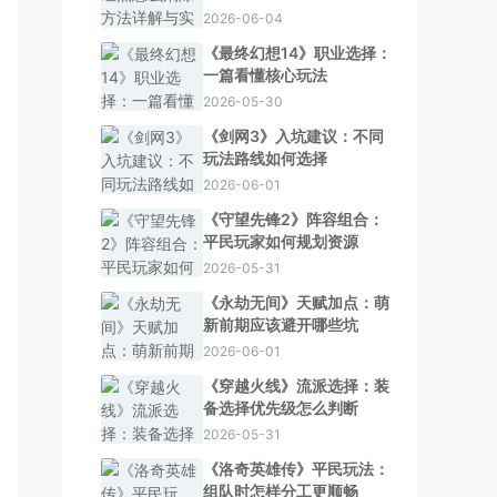
2026-06-04
《最终幻想14》职业选择：
一篇看懂核心玩法
2026-05-30
《剑网3》入坑建议：不同
玩法路线如何选择
2026-06-01
《守望先锋2》阵容组合：
平民玩家如何规划资源
2026-05-31
《永劫无间》天赋加点：萌
新前期应该避开哪些坑
2026-06-01
《穿越火线》流派选择：装
备选择优先级怎么判断
2026-05-31
《洛奇英雄传》平民玩法：
组队时怎样分工更顺畅