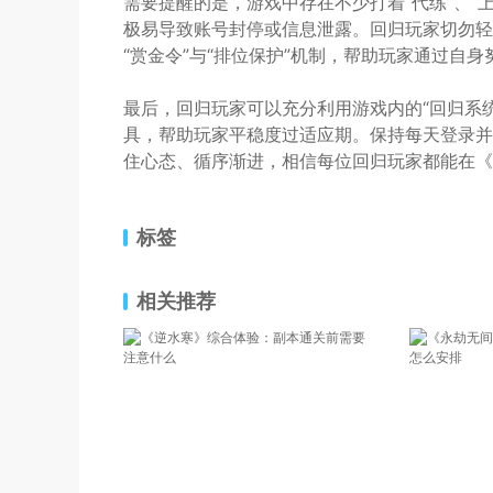
需要提醒的是，游戏中存在不少打着“代练”、“
极易导致账号封停或信息泄露。回归玩家切勿轻
“赏金令”与“排位保护”机制，帮助玩家通过自
最后，回归玩家可以充分利用游戏内的“回归系
具，帮助玩家平稳度过适应期。保持每天登录并
住心态、循序渐进，相信每位回归玩家都能在《
标签
相关推荐