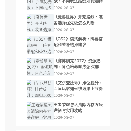
级：不同玩法路线如何选择
2026-08-07
《魔兽世界》开荒路线：装
备选择优先级怎么判断
2026-08-07
《CS2》模式解析：阵容搭
配和替补选择建议
2026-08-07
《赛博朋克2077》资源规
划：角色培养顺序怎么排
2026-08-07
《艾尔登法环》排位提升：
回归玩家如何快速跟上节奏
2026-08-07
王者荣耀怎么清除内存方法
详解与实用攻略
2026-08-07