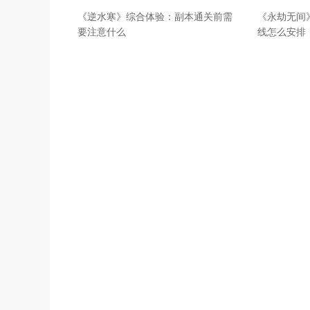
《逆水寒》综合体验：副本通关前需
《永劫无间
要注意什么
线怎么安排