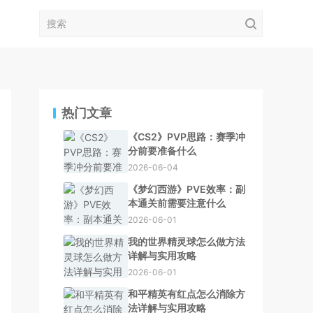
热门文章
《CS2》PVP思路：赛季冲
分前要准备什么
2026-06-04
《梦幻西游》PVE效率：副
本通关前需要注意什么
2026-06-01
我的世界精灵球怎么做方法
详解与实用攻略
2026-06-01
和平精英有红点怎么消除方
法详解与实用攻略