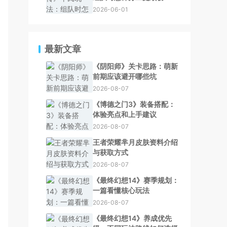
2026-06-01
最新文章
《阴阳师》关卡思路：萌新
前期应该避开哪些坑
2026-08-07
《博德之门3》装备搭配：
体验亮点和上手建议
2026-08-07
王者荣耀芈月皮肤资料介绍
与获取方式
2026-08-07
《最终幻想14》赛季规划：
一篇看懂核心玩法
2026-08-07
《最终幻想14》养成优先