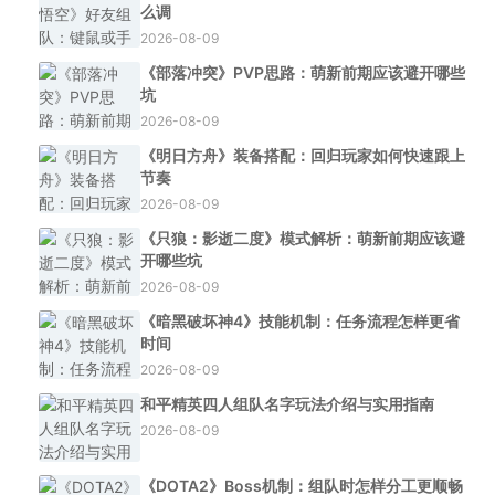
么调
2026-08-09
《部落冲突》PVP思路：萌新前期应该避开哪些
坑
2026-08-09
《明日方舟》装备搭配：回归玩家如何快速跟上
节奏
2026-08-09
《只狼：影逝二度》模式解析：萌新前期应该避
开哪些坑
2026-08-09
《暗黑破坏神4》技能机制：任务流程怎样更省
时间
2026-08-09
和平精英四人组队名字玩法介绍与实用指南
2026-08-09
《DOTA2》Boss机制：组队时怎样分工更顺畅