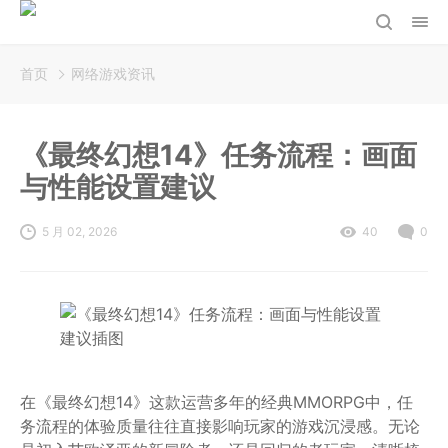
首页
网络游戏资讯
《最终幻想14》任务流程：画面
与性能设置建议
5 月 02, 2026
40
0
在《最终幻想14》这款运营多年的经典MMORPG中，任
务流程的体验质量往往直接影响玩家的游戏沉浸感。无论