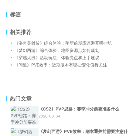
标签
相关推荐
《洛奇英雄传》综合体验：萌新前期应该避开哪些坑
《梦幻西游》综合体验：地图资源点如何规划
《穿越火线》活动玩法：体验亮点和上手建议
《问道》PVE效率：近期版本有哪些变化值得关注
热门文章
《CS2》PVP思路：赛季冲分前要准备什么
2026-06-04
《梦幻西游》PVE效率：副本通关前需要注意什