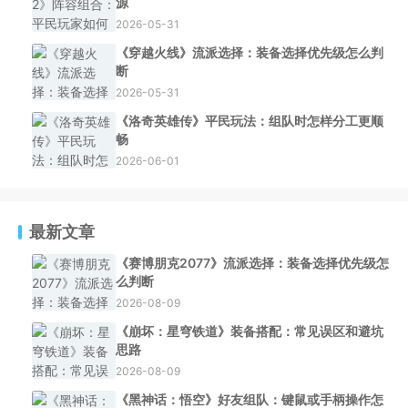
源
2026-05-31
《穿越火线》流派选择：装备选择优先级怎么判
断
2026-05-31
《洛奇英雄传》平民玩法：组队时怎样分工更顺
畅
2026-06-01
最新文章
《赛博朋克2077》流派选择：装备选择优先级怎
么判断
2026-08-09
《崩坏：星穹铁道》装备搭配：常见误区和避坑
思路
2026-08-09
《黑神话：悟空》好友组队：键鼠或手柄操作怎