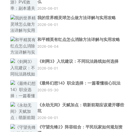
么
2026-06-01
我的世界精灵球怎么做方法详解与实用攻略
2026-06-01
和平精英有红点怎么消除方法详解与实用攻略
2026-06-04
《剑网3》入坑建议：不同玩法路线如何选择
2026-06-01
《最终幻想14》职业选择：一篇看懂核心玩法
2026-05-30
《永劫无间》天赋加点：萌新前期应该避开哪些
坑
2026-06-01
《守望先锋2》阵容组合：平民玩家如何规划资