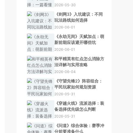
2026-05-30
《剑网3》入坑建议：不同
玩法路线如何选择
2026-06-01
《永劫无间》天赋加点：萌
新前期应该避开哪些坑
2026-06-01
和平精英有红点怎么消除方
法详解与实用攻略
2026-06-04
《守望先锋2》阵容组合：
平民玩家如何规划资源
2026-05-31
《穿越火线》流派选择：装
备选择优先级怎么判断
2026-05-31
《问道》综合体验：赛季冲
分前要准备什么