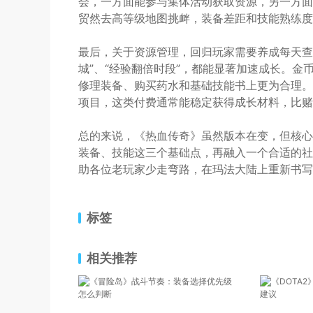
会，一方面能参与集体活动获取资源，另一方面
贸然去高等级地图挑衅，装备差距和技能熟练度
最后，关于资源管理，回归玩家需要养成每天查
城”、“经验翻倍时段”，都能显著加速成长。
修理装备、购买药水和基础技能书上更为合理。
项目，这类付费通常能稳定获得成长材料，比赌
总的来说，《热血传奇》虽然版本在变，但核心的
装备、技能这三个基础点，再融入一个合适的社
助各位老玩家少走弯路，在玛法大陆上重新书写
标签
相关推荐