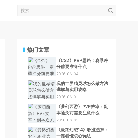
热门文章
《CS2》PVP思路：赛季冲
分前要准备什么
2026-06-04
我的世界精灵球怎么做方法
详解与实用攻略
2026-06-01
《梦幻西游》PVE效率：副
本通关前需要注意什么
2026-06-01
《最终幻想14》职业选择：
一篇看懂核心玩法