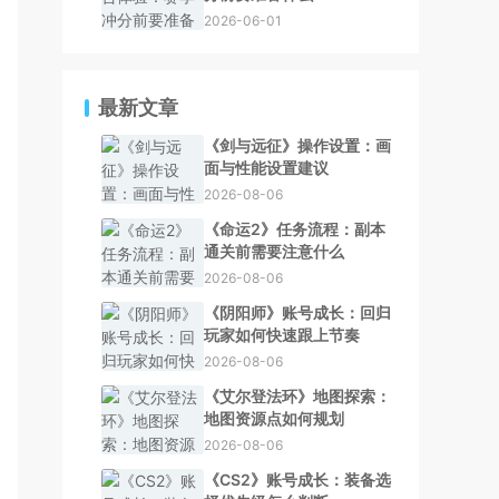
2026-06-01
最新文章
《剑与远征》操作设置：画
面与性能设置建议
2026-08-06
《命运2》任务流程：副本
通关前需要注意什么
2026-08-06
《阴阳师》账号成长：回归
玩家如何快速跟上节奏
2026-08-06
《艾尔登法环》地图探索：
地图资源点如何规划
2026-08-06
《CS2》账号成长：装备选