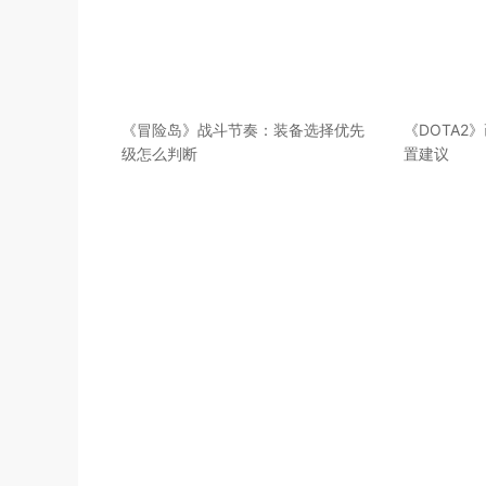
《冒险岛》战斗节奏：装备选择优先
《DOTA2
级怎么判断
置建议