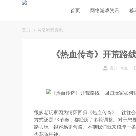
首页
网络游戏资讯
移
首页
网络游戏资讯
《热血传奇》开荒路
进步一点点
很多老玩家因为情怀回归《热血传奇》，往往会
方式还是PK节奏，都经历了多轮调整。对于想
路去玩，很容易走弯路。本期我们就来梳理一条
少花冤枉钱。