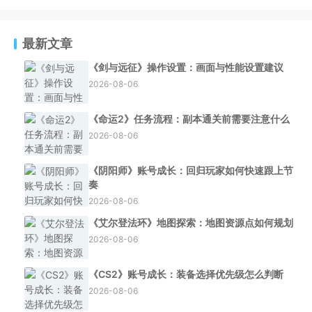
最新文章
《剑与远征》操作设置：画面与性能设置建议
2026-08-06
《命运2》任务流程：副本通关前需要注意什么
2026-08-06
《阴阳师》账号成长：回归玩家如何快速跟上节
奏
2026-08-06
《艾尔登法环》地图探索：地图资源点如何规划
2026-08-06
《CS2》账号成长：装备选择优先级怎么判断
2026-08-06