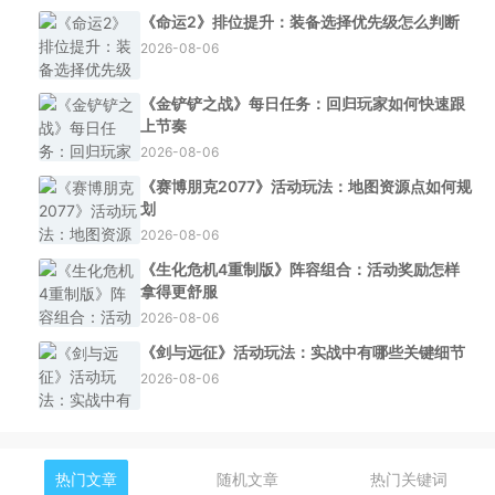
《命运2》排位提升：装备选择优先级怎么判断
2026-08-06
《金铲铲之战》每日任务：回归玩家如何快速跟
上节奏
2026-08-06
《赛博朋克2077》活动玩法：地图资源点如何规
划
2026-08-06
《生化危机4重制版》阵容组合：活动奖励怎样
拿得更舒服
2026-08-06
《剑与远征》活动玩法：实战中有哪些关键细节
2026-08-06
热门文章
随机文章
热门关键词