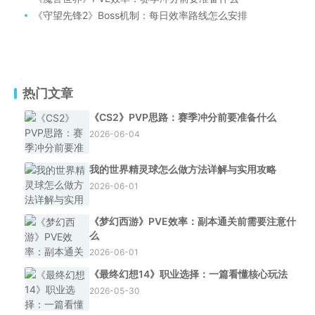
《守望先锋2》Boss机制：每日效率路线怎么安排
热门文章
《CS2》PVP思路：赛季冲分前要准备什么
2026-06-04
我的世界精灵球怎么做方法详解与实用攻略
2026-06-01
《梦幻西游》PVE效率：副本通关前需要注意什
么
2026-06-01
《最终幻想14》职业选择：一篇看懂核心玩法
2026-05-30