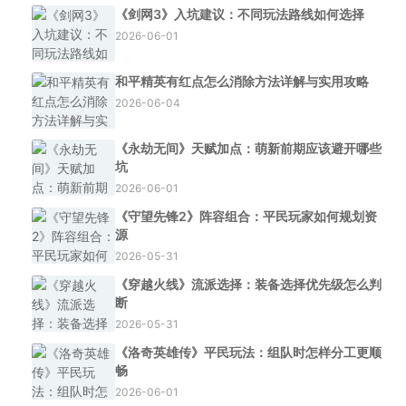
《剑网3》入坑建议：不同玩法路线如何选择
2026-06-01
和平精英有红点怎么消除方法详解与实用攻略
2026-06-04
《永劫无间》天赋加点：萌新前期应该避开哪些
坑
2026-06-01
《守望先锋2》阵容组合：平民玩家如何规划资
源
2026-05-31
《穿越火线》流派选择：装备选择优先级怎么判
断
2026-05-31
《洛奇英雄传》平民玩法：组队时怎样分工更顺
畅
2026-06-01