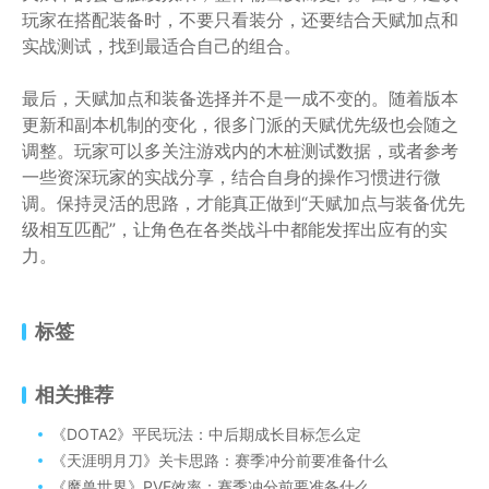
玩家在搭配装备时，不要只看装分，还要结合天赋加点和
实战测试，找到最适合自己的组合。
最后，天赋加点和装备选择并不是一成不变的。随着版本
更新和副本机制的变化，很多门派的天赋优先级也会随之
调整。玩家可以多关注游戏内的木桩测试数据，或者参考
一些资深玩家的实战分享，结合自身的操作习惯进行微
调。保持灵活的思路，才能真正做到“天赋加点与装备优先
级相互匹配”，让角色在各类战斗中都能发挥出应有的实
力。
标签
相关推荐
《DOTA2》平民玩法：中后期成长目标怎么定
《天涯明月刀》关卡思路：赛季冲分前要准备什么
《魔兽世界》PVE效率：赛季冲分前要准备什么