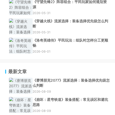
《守望先锋2》阵容组合：平民玩家如何规划资
源
2026-05-31
《穿越火线》流派选择：装备选择优先级怎么判
断
2026-05-31
《洛奇英雄传》平民玩法：组队时怎样分工更顺
畅
2026-06-01
最新文章
《赛博朋克2077》流派选择：装备选择优先级怎
么判断
2026-08-09
《崩坏：星穹铁道》装备搭配：常见误区和避坑
思路
2026-08-09