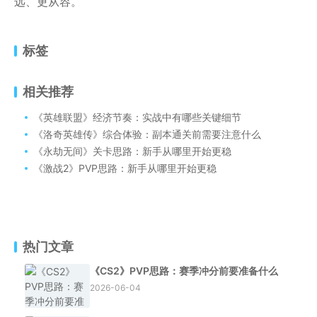
远、更从容。
标签
相关推荐
《英雄联盟》经济节奏：实战中有哪些关键细节
《洛奇英雄传》综合体验：副本通关前需要注意什么
《永劫无间》关卡思路：新手从哪里开始更稳
《激战2》PVP思路：新手从哪里开始更稳
热门文章
《CS2》PVP思路：赛季冲分前要准备什么
2026-06-04