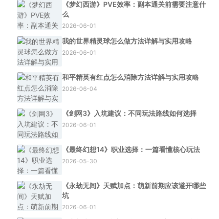
《梦幻西游》PVE效率：副本通关前需要注意什
么
2026-06-01
我的世界精灵球怎么做方法详解与实用攻略
2026-06-01
和平精英有红点怎么消除方法详解与实用攻略
2026-06-04
《剑网3》入坑建议：不同玩法路线如何选择
2026-06-01
《最终幻想14》职业选择：一篇看懂核心玩法
2026-05-30
《永劫无间》天赋加点：萌新前期应该避开哪些
坑
2026-06-01