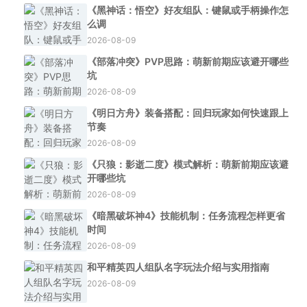
《黑神话：悟空》好友组队：键鼠或手柄操作怎
么调
2026-08-09
《部落冲突》PVP思路：萌新前期应该避开哪些
坑
2026-08-09
《明日方舟》装备搭配：回归玩家如何快速跟上
节奏
2026-08-09
《只狼：影逝二度》模式解析：萌新前期应该避
开哪些坑
2026-08-09
《暗黑破坏神4》技能机制：任务流程怎样更省
时间
2026-08-09
和平精英四人组队名字玩法介绍与实用指南
2026-08-09