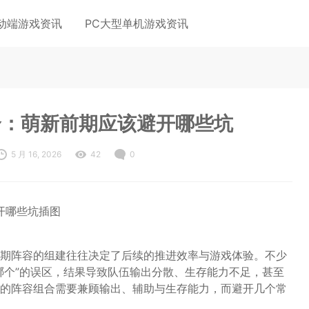
动端游戏资讯
PC大型单机游戏资讯
合：萌新前期应该避开哪些坑
5 月 16, 2026
42
0
期阵容的组建往往决定了后续的推进效率与游戏体验。不少
哪个”的误区，结果导致队伍输出分散、生存能力不足，甚至
的阵容组合需要兼顾输出、辅助与生存能力，而避开几个常