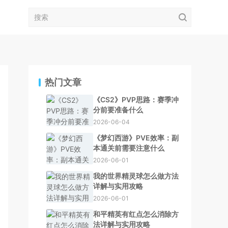
热门文章
《CS2》PVP思路：赛季冲
分前要准备什么
2026-06-04
《梦幻西游》PVE效率：副
本通关前需要注意什么
2026-06-01
我的世界精灵球怎么做方法
详解与实用攻略
2026-06-01
和平精英有红点怎么消除方
法详解与实用攻略