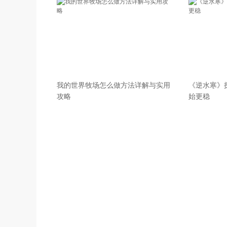
我的世界牧场怎么做方法详解与实用
《逆水寒》
攻略
始更稳