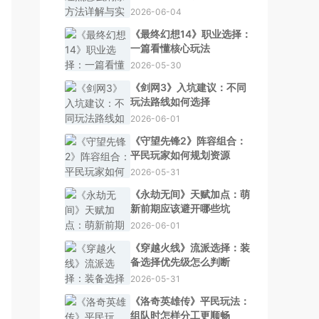
2026-06-04
《最终幻想14》职业选择：
一篇看懂核心玩法
2026-05-30
《剑网3》入坑建议：不同
玩法路线如何选择
2026-06-01
《守望先锋2》阵容组合：
平民玩家如何规划资源
2026-05-31
《永劫无间》天赋加点：萌
新前期应该避开哪些坑
2026-06-01
《穿越火线》流派选择：装
备选择优先级怎么判断
2026-05-31
《洛奇英雄传》平民玩法：
组队时怎样分工更顺畅