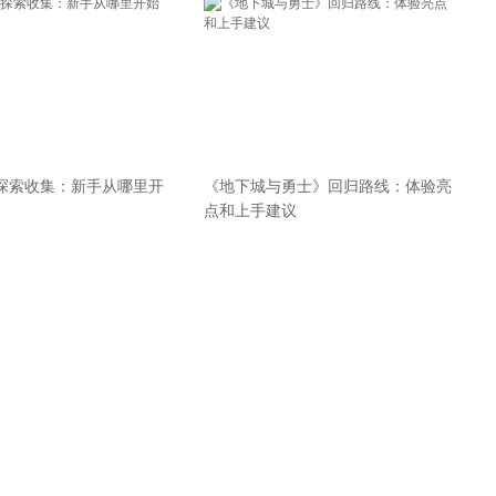
探索收集：新手从哪里开
《地下城与勇士》回归路线：体验亮
点和上手建议