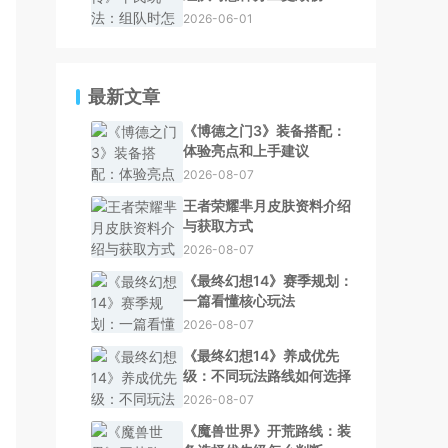
2026-06-01
最新文章
《博德之门3》装备搭配：
体验亮点和上手建议
2026-08-07
王者荣耀芈月皮肤资料介绍
与获取方式
2026-08-07
《最终幻想14》赛季规划：
一篇看懂核心玩法
2026-08-07
《最终幻想14》养成优先
级：不同玩法路线如何选择
2026-08-07
《魔兽世界》开荒路线：装