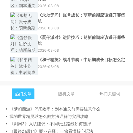
2026-08-08
《永劫无间》账号成长：萌新前期应该避开哪些
坑
2026-08-08
《蛋仔派对》进阶技巧：萌新前期应该避开哪些
坑
2026-08-08
《和平精英》战斗节奏：中后期成长目标怎么定
2026-08-08
热门文章
随机文章
热门关键词
《梦幻西游》PVE效率：副本通关前需要注意什么
我的世界精灵球怎么做方法详解与实用攻略
《剑网3》入坑建议：不同玩法路线如何选择
《最终幻想14》职业选择：一篇看懂核心玩法