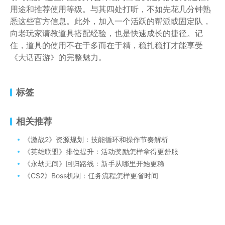
用途和推荐使用等级。与其四处打听，不如先花几分钟熟
悉这些官方信息。此外，加入一个活跃的帮派或固定队，
向老玩家请教道具搭配经验，也是快速成长的捷径。记
住，道具的使用不在于多而在于精，稳扎稳打才能享受
《大话西游》的完整魅力。
标签
相关推荐
《激战2》资源规划：技能循环和操作节奏解析
《英雄联盟》排位提升：活动奖励怎样拿得更舒服
《永劫无间》回归路线：新手从哪里开始更稳
《CS2》Boss机制：任务流程怎样更省时间