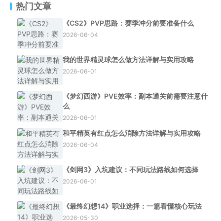
热门文章
《CS2》PVP思路：赛季冲分前要准备什么
2026-06-04
我的世界精灵球怎么做方法详解与实用攻略
2026-06-01
《梦幻西游》PVE效率：副本通关前需要注意什
么
2026-06-01
和平精英有红点怎么消除方法详解与实用攻略
2026-06-04
《剑网3》入坑建议：不同玩法路线如何选择
2026-06-01
《最终幻想14》职业选择：一篇看懂核心玩法
2026-05-30