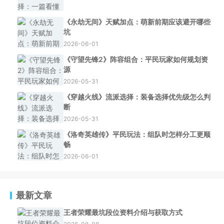
《永劫无间》天赋加点：萌新前期应该避开哪些
坑
2026-06-01
《守望先锋2》阵容组合：平民玩家如何规划资
源
2026-05-31
《穿越火线》流派选择：装备选择优先级怎么判
断
2026-05-31
《洛奇英雄传》平民玩法：组队时怎样分工更顺
畅
2026-06-01
最新文章
王者荣耀最坑段位资料介绍与获取方式