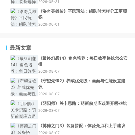
2026-05-31
《洛奇英雄传》平民玩法：组队时怎样分工更顺
畅
2026-06-01
最新文章
《最终幻想14》角色培养：每日效率路线怎么安
排
2026-08-07
《守望先锋2》养成优先级：画面与性能设置建
议
2026-08-07
《阴阳师》关卡思路：萌新前期应该避开哪些坑
2026-08-07
《博德之门3》装备搭配：体验亮点和上手建议
2026-08-07