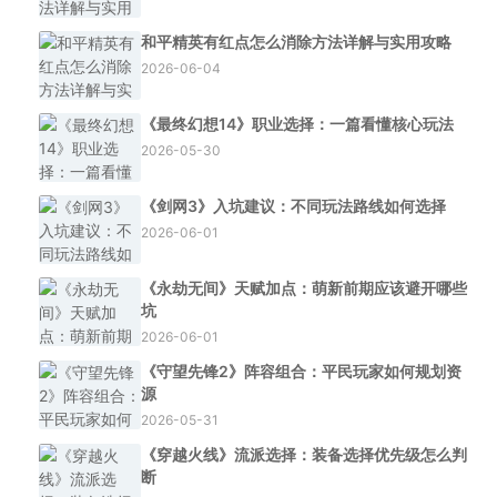
和平精英有红点怎么消除方法详解与实用攻略
2026-06-04
《最终幻想14》职业选择：一篇看懂核心玩法
2026-05-30
《剑网3》入坑建议：不同玩法路线如何选择
2026-06-01
《永劫无间》天赋加点：萌新前期应该避开哪些
坑
2026-06-01
《守望先锋2》阵容组合：平民玩家如何规划资
源
2026-05-31
《穿越火线》流派选择：装备选择优先级怎么判
断