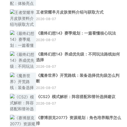
王者荣耀芈月皮肤资料介绍与获取方式
2026-08-07
《最终幻想14》赛季规划：一篇看懂核心玩法
2026-08-07
《最终幻想14》养成优先级：不同玩法路线如何
选择
2026-08-07
《魔兽世界》开荒路线：装备选择优先级怎么判
断
2026-08-07
《CS2》模式解析：阵容搭配和替补选择建议
2026-08-07
《赛博朋克2077》资源规划：角色培养顺序怎么
排