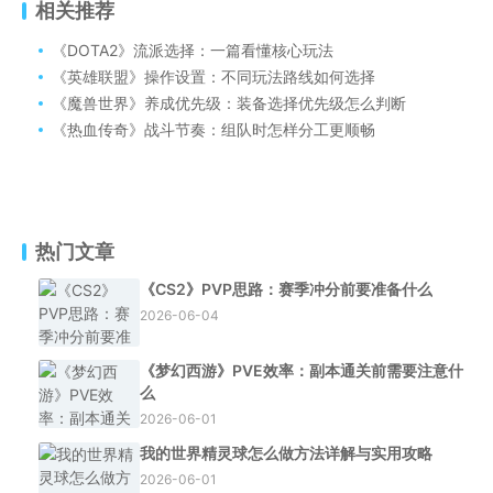
相关推荐
《DOTA2》流派选择：一篇看懂核心玩法
《英雄联盟》操作设置：不同玩法路线如何选择
《魔兽世界》养成优先级：装备选择优先级怎么判断
《热血传奇》战斗节奏：组队时怎样分工更顺畅
热门文章
《CS2》PVP思路：赛季冲分前要准备什么
2026-06-04
《梦幻西游》PVE效率：副本通关前需要注意什
么
2026-06-01
我的世界精灵球怎么做方法详解与实用攻略
2026-06-01