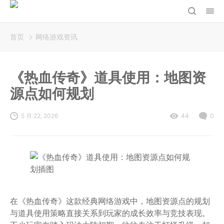
首页
网络游戏资讯
《热血传奇》道具使用：地图资
源点如何规划
5 月 22, 2026
44
0
在《热血传奇》这款经典网络游戏中，地图资源点的规划
与道具使用策略直接关系到玩家的成长效率与竞技表现。