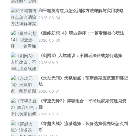
和平精英有红点怎么消除方法详解与实用攻略
2026-06-04
《最终幻想14》职业选择：一篇看懂核心玩法
2026-05-30
《剑网3》入坑建议：不同玩法路线如何选择
2026-06-01
《永劫无间》天赋加点：萌新前期应该避开哪些
坑
2026-06-01
《守望先锋2》阵容组合：平民玩家如何规划资
源
2026-05-31
《穿越火线》流派选择：装备选择优先级怎么判
断