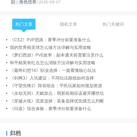
2026-08-07
热门文章
随机文章
热门关键词
《CS2》PVP思路：赛季冲分前要准备什么
我的世界精灵球怎么做方法详解与实用攻略
《梦幻西游》PVE效率：副本通关前需要注意什么
和平精英有红点怎么消除方法详解与实用攻略
《最终幻想14》职业选择：一篇看懂核心玩法
《剑网3》入坑建议：不同玩法路线如何选择
《守望先锋2》阵容组合：平民玩家如何规划资源
《永劫无间》天赋加点：萌新前期应该避开哪些坑
《穿越火线》流派选择：装备选择优先级怎么判断
《问道》综合体验：赛季冲分前要准备什么
归档