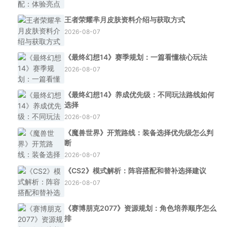
王者荣耀芈月皮肤资料介绍与获取方式
2026-08-07
《最终幻想14》赛季规划：一篇看懂核心玩法
2026-08-07
《最终幻想14》养成优先级：不同玩法路线如何
选择
2026-08-07
《魔兽世界》开荒路线：装备选择优先级怎么判
断
2026-08-07
《CS2》模式解析：阵容搭配和替补选择建议
2026-08-07
《赛博朋克2077》资源规划：角色培养顺序怎么
排