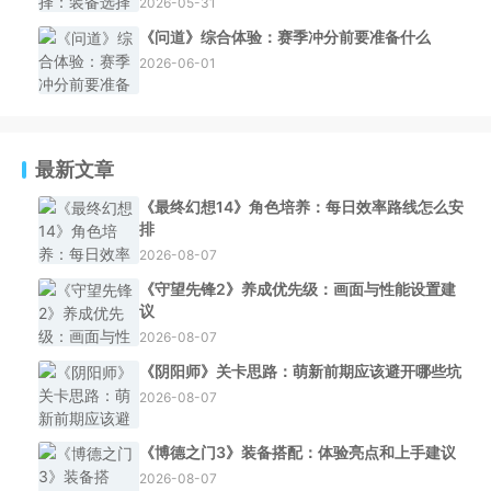
2026-05-31
《问道》综合体验：赛季冲分前要准备什么
2026-06-01
最新文章
《最终幻想14》角色培养：每日效率路线怎么安
排
2026-08-07
《守望先锋2》养成优先级：画面与性能设置建
议
2026-08-07
《阴阳师》关卡思路：萌新前期应该避开哪些坑
2026-08-07
《博德之门3》装备搭配：体验亮点和上手建议
2026-08-07