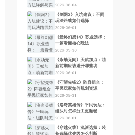
2026-06-04
《剑网3》入坑建议：不同
玩法路线如何选择
2026-06-01
《最终幻想14》职业选择：
一篇看懂核心玩法
2026-05-30
《永劫无间》天赋加点：萌
新前期应该避开哪些坑
2026-06-01
《守望先锋2》阵容组合：
平民玩家如何规划资源
2026-05-31
《洛奇英雄传》平民玩法：
组队时怎样分工更顺畅
2026-06-01
《穿越火线》流派选择：装
备选择优先级怎么判断