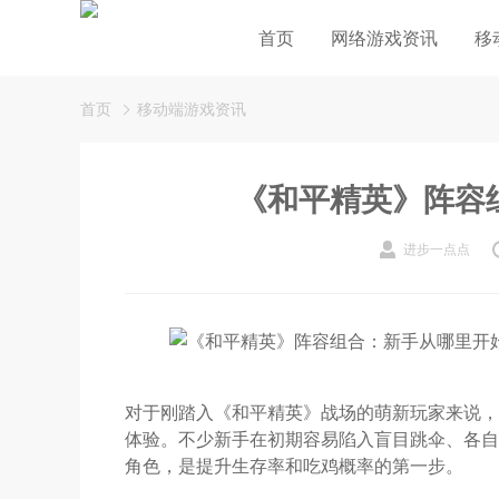
首页
网络游戏资讯
移
首页
移动端游戏资讯
《和平精英》阵容
进步一点点
对于刚踏入《和平精英》战场的萌新玩家来说，
体验。不少新手在初期容易陷入盲目跳伞、各自
角色，是提升生存率和吃鸡概率的第一步。