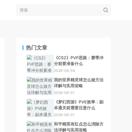
热门文章
《CS2》PVP思路：赛季冲
分前要准备什么
2026-06-04
我的世界精灵球怎么做方法
详解与实用攻略
2026-06-01
《梦幻西游》PVE效率：副
本通关前需要注意什么
2026-06-01
和平精英有红点怎么消除方
法详解与实用攻略