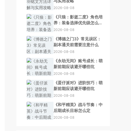
与实用攻略
2026-08-08
《只狼：影逝二度》角色培
养：装备选择优先级怎么判
断
2026-08-08
《博德之门3》常见误区：
副本通关前需要注意什么
2026-08-08
《永劫无间》账号成长：萌
新前期应该避开哪些坑
2026-08-08
《蛋仔派对》进阶技巧：萌
新前期应该避开哪些坑
2026-08-08
《和平精英》战斗节奏：中
后期成长目标怎么定
2026-08-08