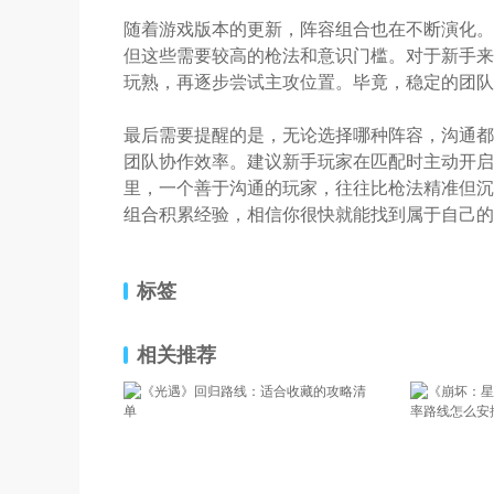
随着游戏版本的更新，阵容组合也在不断演化。近
但这些需要较高的枪法和意识门槛。对于新手来
玩熟，再逐步尝试主攻位置。毕竟，稳定的团队
最后需要提醒的是，无论选择哪种阵容，沟通都是
团队协作效率。建议新手玩家在匹配时主动开启
里，一个善于沟通的玩家，往往比枪法精准但沉
组合积累经验，相信你很快就能找到属于自己的
标签
相关推荐