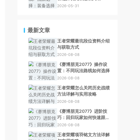
2026-05-31
最新文章
王者荣耀最坑段位资料介绍
与获取方式
2026-08-08
《赛博朋克2077》操作设
置：不同玩法路线如何选择
2026-08-08
王者荣耀怎么关闭历史战绩
方法详解与实用攻略
2026-08-08
《赛博朋克2077》进阶技
巧：回归玩家如何快速跟上
节奏
2026-08-08
王者荣耀项羽铭文方法详解