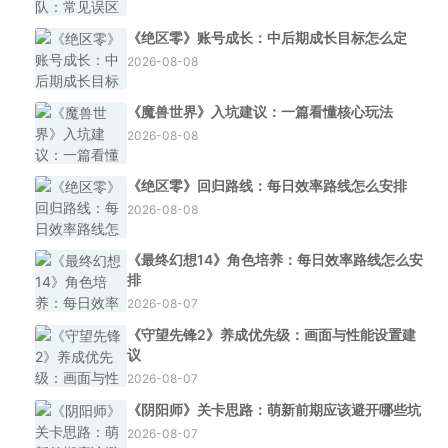
《绝区零》账号成长：中后期成长目标怎么定
2026-08-08
《魔兽世界》入坑建议：一篇看懂核心玩法
2026-08-08
《绝区零》回归路线：每日效率路线怎么安排
2026-08-08
《最终幻想14》角色培养：每日效率路线怎么安
排
2026-08-07
《守望先锋2》养成优先级：画面与性能设置建
议
2026-08-07
《阴阳师》关卡思路：萌新前期应该避开哪些坑
2026-08-07