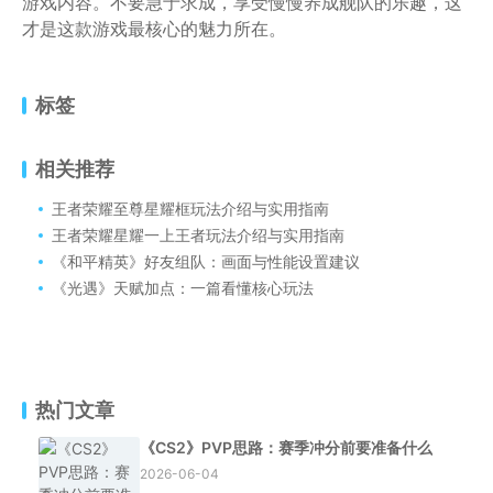
游戏内容。不要急于求成，享受慢慢养成舰队的乐趣，这
才是这款游戏最核心的魅力所在。
标签
相关推荐
王者荣耀至尊星耀框玩法介绍与实用指南
王者荣耀星耀一上王者玩法介绍与实用指南
《和平精英》好友组队：画面与性能设置建议
《光遇》天赋加点：一篇看懂核心玩法
热门文章
《CS2》PVP思路：赛季冲分前要准备什么
2026-06-04