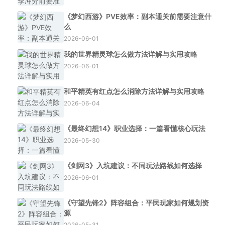
《梦幻西游》PVE效率：副本通关前需要注意什
么
2026-06-01
我的世界精灵球怎么做方法详解与实用攻略
2026-06-01
和平精英有红点怎么消除方法详解与实用攻略
2026-06-04
《最终幻想14》职业选择：一篇看懂核心玩法
2026-05-30
《剑网3》入坑建议：不同玩法路线如何选择
2026-06-01
《守望先锋2》阵容组合：平民玩家如何规划资
源
2026-05-31