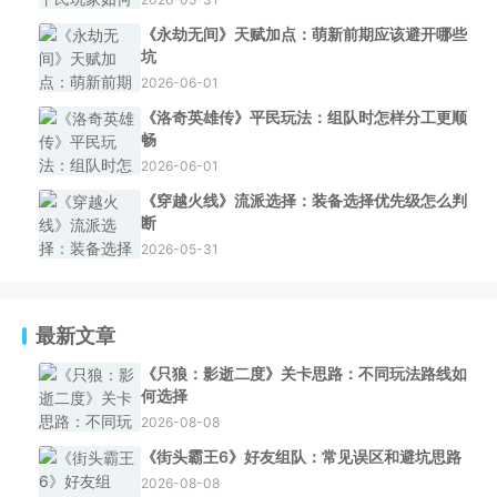
《永劫无间》天赋加点：萌新前期应该避开哪些
坑
2026-06-01
《洛奇英雄传》平民玩法：组队时怎样分工更顺
畅
2026-06-01
《穿越火线》流派选择：装备选择优先级怎么判
断
2026-05-31
最新文章
《只狼：影逝二度》关卡思路：不同玩法路线如
何选择
2026-08-08
《街头霸王6》好友组队：常见误区和避坑思路
2026-08-08