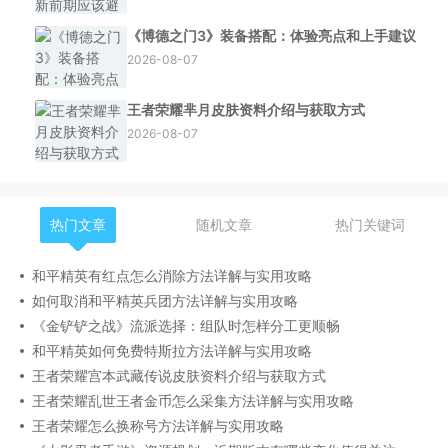
《博德之门3》装备搭配：体验亮点和上手建议
2026-08-07
王者荣耀芈月皮肤资料介绍与获取方式
2026-08-07
热门文章
随机文章
热门关键词
和平精英有红点怎么消除方法详解与实用攻略
如何取消和平精英兵团方法详解与实用攻略
《金铲铲之战》流派选择：组队时怎样分工更顺畅
和平精英如何免费特斯拉方法详解与实用攻略
王者荣耀宫本武藏传说皮肤资料介绍与获取方式
王者荣耀乱世王者金币怎么采集方法详解与实用攻略
王者荣耀怎么换称号方法详解与实用攻略