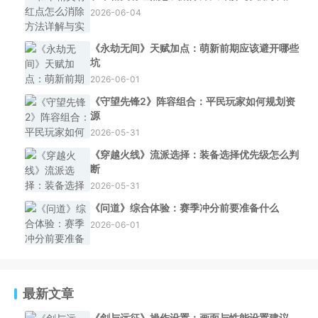
2026-06-04
《永劫无间》天赋加点：萌新前期应该避开哪些
坑
2026-06-01
《守望先锋2》阵容组合：平民玩家如何规划资
源
2026-05-31
《穿越火线》流派选择：装备选择优先级怎么判
断
2026-05-31
《问道》综合体验：赛季冲分前要准备什么
2026-06-01
最新文章
《剑与远征》操作设置：画面与性能设置建议