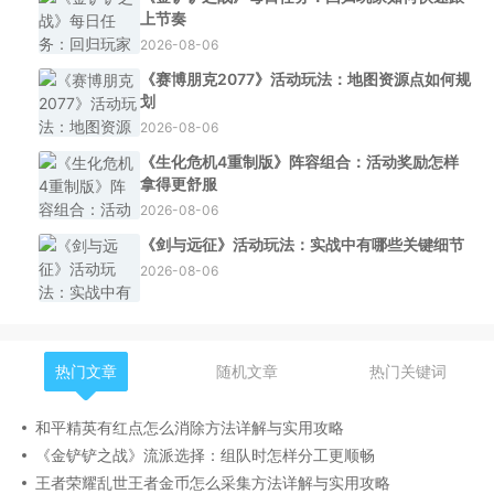
上节奏
2026-08-06
《赛博朋克2077》活动玩法：地图资源点如何规
划
2026-08-06
《生化危机4重制版》阵容组合：活动奖励怎样
拿得更舒服
2026-08-06
《剑与远征》活动玩法：实战中有哪些关键细节
2026-08-06
热门文章
随机文章
热门关键词
和平精英有红点怎么消除方法详解与实用攻略
《金铲铲之战》流派选择：组队时怎样分工更顺畅
王者荣耀乱世王者金币怎么采集方法详解与实用攻略