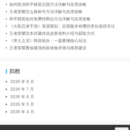
如何取消和平精英兵团方法详解与实用攻略
王者荣耀怎么换称号方法详解与实用攻略
和平精英如何免费特斯拉方法详解与实用攻略
《火影忍者手游》资源规划：近期版本有哪些变化值得关注
王者荣耀宫本武藏传说皮肤资料介绍与获取方式
《率土之滨》阵容组合：一篇看懂核心玩法
王者荣耀曹操最强肉装体验评测与推荐建议
归档
2026 年 8 月
2026 年 7 月
2026 年 6 月
2026 年 5 月
2026 年 4 月