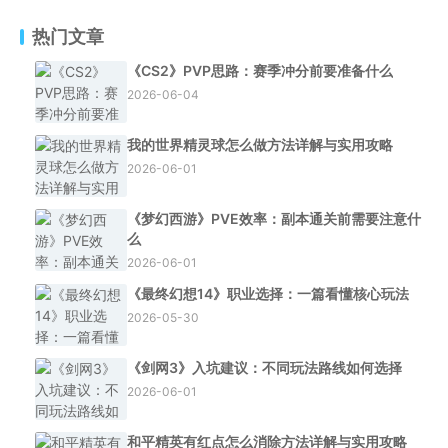
热门文章
《CS2》PVP思路：赛季冲分前要准备什么
2026-06-04
我的世界精灵球怎么做方法详解与实用攻略
2026-06-01
《梦幻西游》PVE效率：副本通关前需要注意什
么
2026-06-01
《最终幻想14》职业选择：一篇看懂核心玩法
2026-05-30
《剑网3》入坑建议：不同玩法路线如何选择
2026-06-01
和平精英有红点怎么消除方法详解与实用攻略