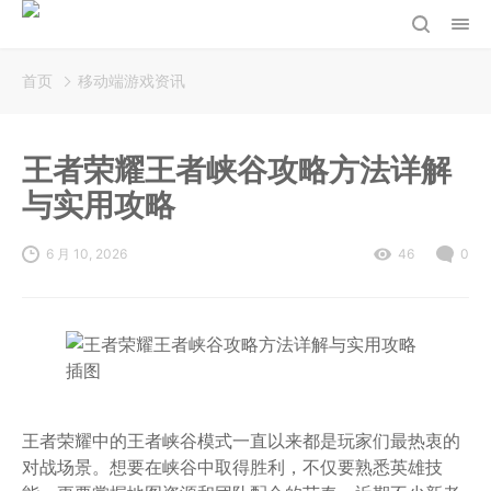
首页
移动端游戏资讯
王者荣耀王者峡谷攻略方法详解
与实用攻略
6 月 10, 2026
46
0
王者荣耀中的王者峡谷模式一直以来都是玩家们最热衷的
对战场景。想要在峡谷中取得胜利，不仅要熟悉英雄技