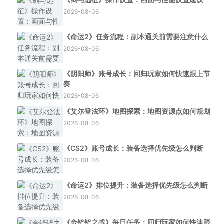
2026-08-06
《命运2》任务流程：副本通关前需要注意什么
2026-08-06
《阴阳师》账号成长：回归玩家如何快速跟上节
奏
2026-08-06
《艾尔登法环》地图探索：地图资源点如何规划
2026-08-06
《CS2》账号成长：装备选择优先级怎么判断
2026-08-06
《命运2》排位提升：装备选择优先级怎么判断
2026-08-06
《金铲铲之战》每日任务：回归玩家如何快速跟