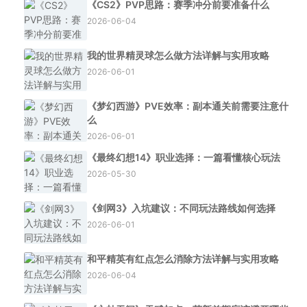
《CS2》PVP思路：赛季冲分前要准备什么
2026-06-04
我的世界精灵球怎么做方法详解与实用攻略
2026-06-01
《梦幻西游》PVE效率：副本通关前需要注意什
么
2026-06-01
《最终幻想14》职业选择：一篇看懂核心玩法
2026-05-30
《剑网3》入坑建议：不同玩法路线如何选择
2026-06-01
和平精英有红点怎么消除方法详解与实用攻略
2026-06-04