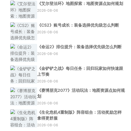
《艾尔登法环》地图探索：地图资源点如何规划
2026-08-06
《CS2》账号成长：装备选择优先级怎么判断
2026-08-06
《命运2》排位提升：装备选择优先级怎么判断
2026-08-06
《金铲铲之战》每日任务：回归玩家如何快速跟
上节奏
2026-08-06
《赛博朋克2077》活动玩法：地图资源点如何规
划
2026-08-06
《生化危机4重制版》阵容组合：活动奖励怎样
拿得更舒服
2026-08-06