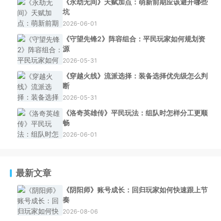
《永劫无间》天赋加点：萌新前期应该避开哪些
坑
2026-06-01
《守望先锋2》阵容组合：平民玩家如何规划资
源
2026-05-31
《穿越火线》流派选择：装备选择优先级怎么判
断
2026-05-31
《洛奇英雄传》平民玩法：组队时怎样分工更顺
畅
2026-06-01
最新文章
《阴阳师》账号成长：回归玩家如何快速跟上节
奏
2026-08-06