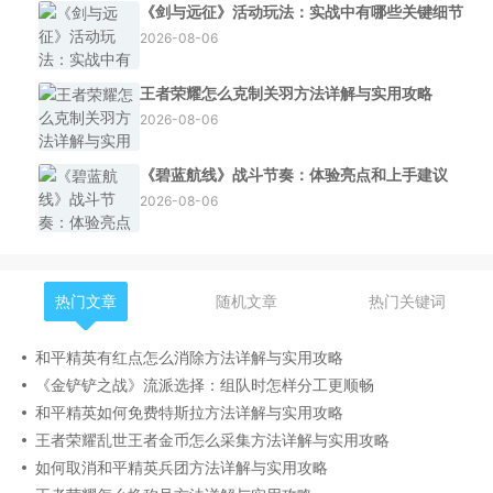
《剑与远征》活动玩法：实战中有哪些关键细节
2026-08-06
王者荣耀怎么克制关羽方法详解与实用攻略
2026-08-06
《碧蓝航线》战斗节奏：体验亮点和上手建议
2026-08-06
热门文章
随机文章
热门关键词
和平精英有红点怎么消除方法详解与实用攻略
《金铲铲之战》流派选择：组队时怎样分工更顺畅
和平精英如何免费特斯拉方法详解与实用攻略
王者荣耀乱世王者金币怎么采集方法详解与实用攻略
如何取消和平精英兵团方法详解与实用攻略