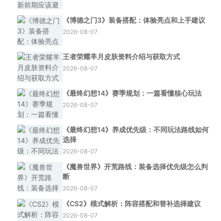
《博德之门3》装备搭配：体验亮点和上手建议
2026-08-07
王者荣耀芈月皮肤资料介绍与获取方式
2026-08-07
《最终幻想14》赛季规划：一篇看懂核心玩法
2026-08-07
《最终幻想14》养成优先级：不同玩法路线如何
选择
2026-08-07
《魔兽世界》开荒路线：装备选择优先级怎么判
断
2026-08-07
《CS2》模式解析：阵容搭配和替补选择建议
2026-08-07