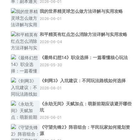
2026-06-01
我的世界精灵球怎么做方法详解与实用攻略
2026-06-01
和平精英有红点怎么消除方法详解与实用攻略
2026-06-04
《最终幻想14》职业选择：一篇看懂核心玩法
2026-05-30
《剑网3》入坑建议：不同玩法路线如何选择
2026-06-01
《永劫无间》天赋加点：萌新前期应该避开哪些
坑
2026-06-01
《守望先锋2》阵容组合：平民玩家如何规划资
源