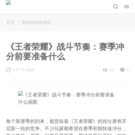
首页
移动端游戏资讯
《王者荣耀》战斗节奏：赛季冲
分前要准备什么
6 月 17, 2026
45
0
每个新赛季的到来，都意味着《王者荣耀》的排位赛将开
启新一轮的竞争。不少玩家都希望在赛季初期快速冲分，