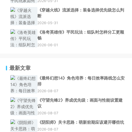
2026-05-31
《穿越火线》流派选择：装备选择优先级怎么判
断
2026-05-31
《洛奇英雄传》平民玩法：组队时怎样分工更顺
畅
2026-06-01
最新文章
《最终幻想14》角色培养：每日效率路线怎么安
排
2026-08-07
《守望先锋2》养成优先级：画面与性能设置建
议
2026-08-07
《阴阳师》关卡思路：萌新前期应该避开哪些坑
2026-08-07