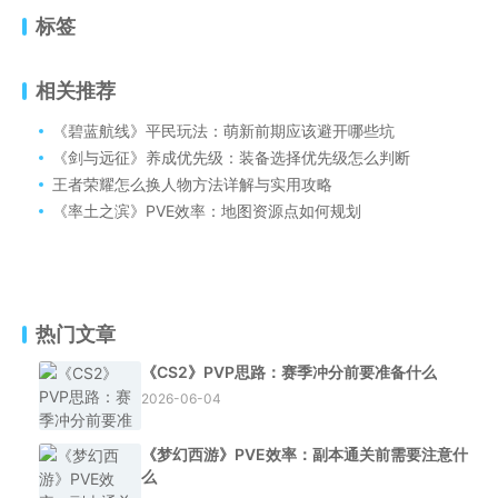
标签
相关推荐
《碧蓝航线》平民玩法：萌新前期应该避开哪些坑
《剑与远征》养成优先级：装备选择优先级怎么判断
王者荣耀怎么换人物方法详解与实用攻略
《率土之滨》PVE效率：地图资源点如何规划
热门文章
《CS2》PVP思路：赛季冲分前要准备什么
2026-06-04
《梦幻西游》PVE效率：副本通关前需要注意什
么