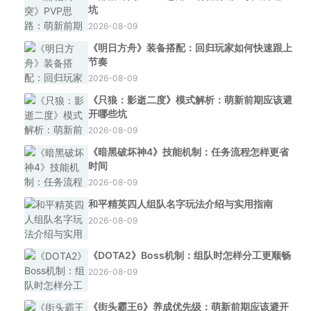
坑
2026-08-09
《明日方舟》装备搭配：回归玩家如何快速跟上
节奏
2026-08-09
《只狼：影逝二度》模式解析：萌新前期应该避
开哪些坑
2026-08-09
《暗黑破坏神4》技能机制：任务流程怎样更省
时间
2026-08-09
和平精英四人组队名字玩法介绍与实用指南
2026-08-09
《DOTA2》Boss机制：组队时怎样分工更顺畅
2026-08-09
《街头霸王6》养成优先级：萌新前期应该避开