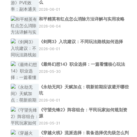
么
2026-06-01
和平精英有红点怎么消除方法详解与实用攻略
2026-06-04
《剑网3》入坑建议：不同玩法路线如何选择
2026-06-01
《最终幻想14》职业选择：一篇看懂核心玩法
2026-05-30
《永劫无间》天赋加点：萌新前期应该避开哪些
坑
2026-06-01
《守望先锋2》阵容组合：平民玩家如何规划资
源
2026-05-31
《穿越火线》流派选择：装备选择优先级怎么判