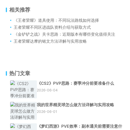
相关推荐
《王者荣耀》道具使用：不同玩法路线如何选择
王者荣耀不同区进战队资料介绍与获取方式
《金铲铲之战》关卡思路：近期版本有哪些变化值得关注
王者荣耀达摩的铭文方法详解与实用攻略
热门文章
《CS2》PVP思路：赛季冲分前要准备什么
2026-06-04
我的世界精灵球怎么做方法详解与实用攻略
2026-06-01
《梦幻西游》PVE效率：副本通关前需要注意什