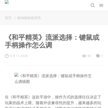
首页
移动端游戏资讯
《和平精英》流派选择：键鼠或
手柄操作怎么调
6 月 17, 2026
60
0
在《和平精英》这款手游中，操作方式的选择往往决定了
玩家的战术上限。随着外设兼容性的提升，越来越多的玩