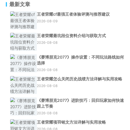
最新文章
王者荣耀cf最强王者体验评测与推荐建议
2026-08-09
王者荣耀最坑段位资料介绍与获取方式
2026-08-08
《赛博朋克2077》操作设置：不同玩法路线如何
选择
2026-08-08
王者荣耀怎么关闭历史战绩方法详解与实用攻略
2026-08-08
《赛博朋克2077》进阶技巧：回归玩家如何快速
跟上节奏
2026-08-08
王者荣耀项羽铭文方法详解与实用攻略
2026-08-08