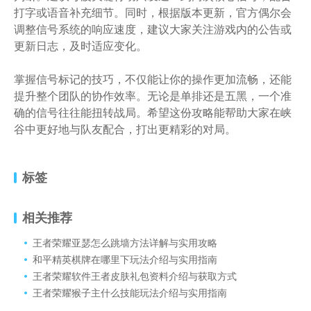
打字或语音补充细节。同时，根据版本更新，官方偶尔会
调整信号系统的响应速度，建议大家关注游戏内的公告或
更新日志，及时适应变化。
掌握信号标记的技巧，不仅能让你的操作更加流畅，还能
提升整个团队的协作效率。无论是单排还是五黑，一个准
确的信号往往能扭转战局。希望这份攻略能帮助大家在峡
谷中更好地与队友配合，打出更精彩的对局。
标签
相关推荐
王者荣耀亚瑟怎么跳墙方法详解与实用攻略
和平精英棋牌在哪里下玩法介绍与实用指南
王者荣耀软件王者皮肤礼包资料介绍与获取方式
王者荣耀猴子主什么技能玩法介绍与实用指南