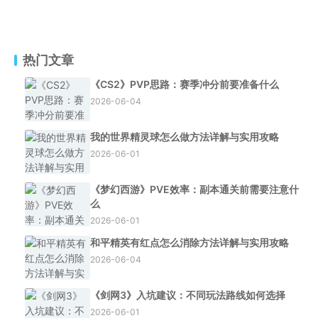
热门文章
《CS2》PVP思路：赛季冲分前要准备什么
2026-06-04
我的世界精灵球怎么做方法详解与实用攻略
2026-06-01
《梦幻西游》PVE效率：副本通关前需要注意什
么
2026-06-01
和平精英有红点怎么消除方法详解与实用攻略
2026-06-04
《剑网3》入坑建议：不同玩法路线如何选择
2026-06-01