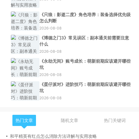
《只狼：影逝二度》角色培养：装备选择优先级
怎么判断
2026-08-08
《博德之门3》常见误区：副本通关前需要注意
什么
2026-08-08
《永劫无间》账号成长：萌新前期应该避开哪些
坑
2026-08-08
《蛋仔派对》进阶技巧：萌新前期应该避开哪些
坑
2026-08-08
热门文章
随机文章
热门关键词
和平精英有红点怎么消除方法详解与实用攻略