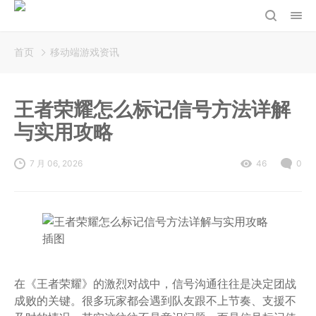
首页
移动端游戏资讯
王者荣耀怎么标记信号方法详解
与实用攻略
7 月 06, 2026
46
0
在《王者荣耀》的激烈对战中，信号沟通往往是决定团战
成败的关键。很多玩家都会遇到队友跟不上节奏、支援不