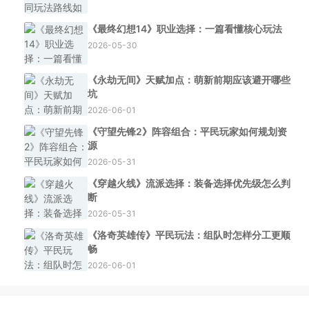
《最终幻想14》职业选择：一篇看懂核心玩法
2026-05-30
《永劫无间》天赋加点：萌新前期应该避开哪些
坑
2026-06-01
《守望先锋2》阵容组合：平民玩家如何规划资
源
2026-05-31
《穿越火线》流派选择：装备选择优先级怎么判
断
2026-05-31
《洛奇英雄传》平民玩法：组队时怎样分工更顺
畅
2026-06-01