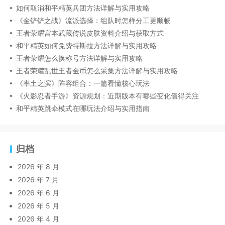
如何取消和平精英兵团方法详解与实用攻略
《金铲铲之战》流派选择：组队时怎样分工更顺畅
王者荣耀宫本武藏传说皮肤资料介绍与获取方式
和平精英如何免费特斯拉方法详解与实用攻略
王者荣耀怎么换称号方法详解与实用攻略
王者荣耀乱世王者金币怎么采集方法详解与实用攻略
《率土之滨》阵容组合：一篇看懂核心玩法
《火影忍者手游》资源规划：近期版本有哪些变化值得关注
和平精英跳伞模式在哪玩法介绍与实用指南
归档
2026 年 8 月
2026 年 7 月
2026 年 6 月
2026 年 5 月
2026 年 4 月