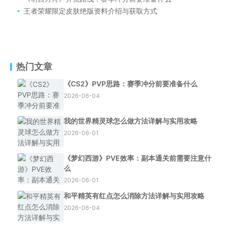
王者荣耀限定皮肤绝版资料介绍与获取方式
热门文章
《CS2》PVP思路：赛季冲分前要准备什么
2026-06-04
我的世界精灵球怎么做方法详解与实用攻略
2026-06-01
《梦幻西游》PVE效率：副本通关前需要注意什
么
2026-06-01
和平精英有红点怎么消除方法详解与实用攻略
2026-06-04