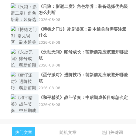
《只狼：影逝二度》角色培养：装备选择优先级
怎么判断
2026-08-08
《博德之门3》常见误区：副本通关前需要注意
什么
2026-08-08
《永劫无间》账号成长：萌新前期应该避开哪些
坑
2026-08-08
《蛋仔派对》进阶技巧：萌新前期应该避开哪些
坑
2026-08-08
《和平精英》战斗节奏：中后期成长目标怎么定
2026-08-08
热门文章
随机文章
热门关键词