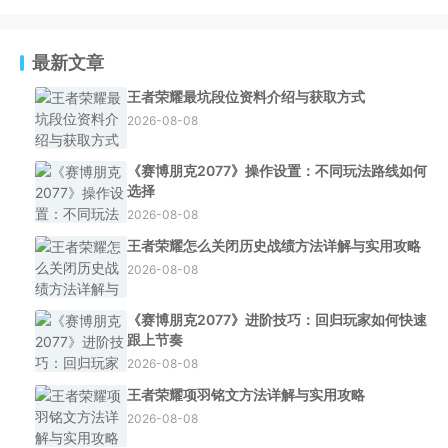
最新文章
王者荣耀最坑段位资料介绍与获取方式
2026-08-08
《赛博朋克2077》操作设置：不同玩法路线如何
选择
2026-08-08
王者荣耀怎么关闭历史战绩方法详解与实用攻略
2026-08-08
《赛博朋克2077》进阶技巧：回归玩家如何快速
跟上节奏
2026-08-08
王者荣耀项羽铭文方法详解与实用攻略
2026-08-08