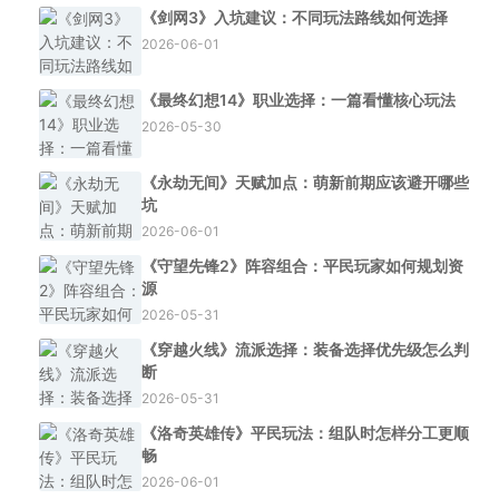
《剑网3》入坑建议：不同玩法路线如何选择
2026-06-01
《最终幻想14》职业选择：一篇看懂核心玩法
2026-05-30
《永劫无间》天赋加点：萌新前期应该避开哪些
坑
2026-06-01
《守望先锋2》阵容组合：平民玩家如何规划资
源
2026-05-31
《穿越火线》流派选择：装备选择优先级怎么判
断
2026-05-31
《洛奇英雄传》平民玩法：组队时怎样分工更顺
畅
2026-06-01