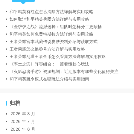
和平精英有红点怎么消除方法详解与实用攻略
如何取消和平精英兵团方法详解与实用攻略
《金铲铲之战》流派选择：组队时怎样分工更顺畅
和平精英如何免费特斯拉方法详解与实用攻略
王者荣耀宫本武藏传说皮肤资料介绍与获取方式
王者荣耀怎么换称号方法详解与实用攻略
王者荣耀乱世王者金币怎么采集方法详解与实用攻略
《率土之滨》阵容组合：一篇看懂核心玩法
《火影忍者手游》资源规划：近期版本有哪些变化值得关注
和平精英跳伞模式在哪玩法介绍与实用指南
归档
2026 年 8 月
2026 年 7 月
2026 年 6 月