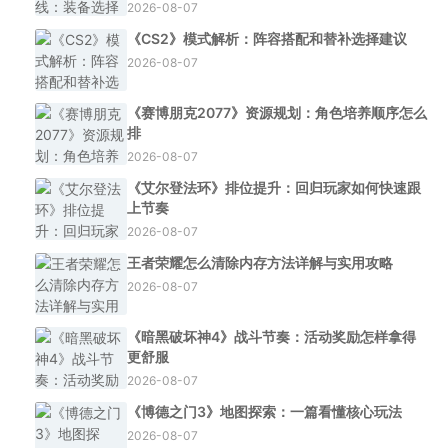
2026-08-07
《CS2》模式解析：阵容搭配和替补选择建议
2026-08-07
《赛博朋克2077》资源规划：角色培养顺序怎么
排
2026-08-07
《艾尔登法环》排位提升：回归玩家如何快速跟
上节奏
2026-08-07
王者荣耀怎么清除内存方法详解与实用攻略
2026-08-07
《暗黑破坏神4》战斗节奏：活动奖励怎样拿得
更舒服
2026-08-07
《博德之门3》地图探索：一篇看懂核心玩法
2026-08-07