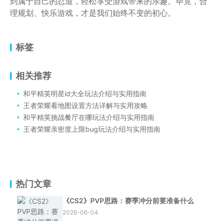
到属于自己的忍道，轻松享受游戏带来的乐趣。毕竟，合
理规划、快乐游戏，才是我们始终不变的初心。
标签
相关推荐
和平精英明星id大全玩法介绍与实用指南
王者荣耀看地图设置方法详解与实用攻略
和平精英挑战餐厅在哪玩法介绍与实用指南
王者荣耀亲密度上限bug玩法介绍与实用指南
热门文章
《CS2》PVP思路：赛季冲分前要准备什么
2026-06-04