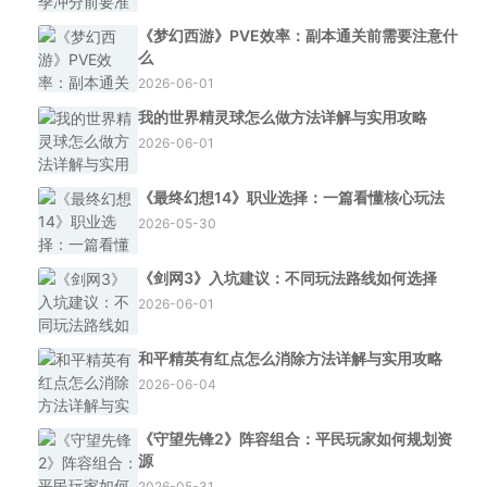
《梦幻西游》PVE效率：副本通关前需要注意什
么
2026-06-01
我的世界精灵球怎么做方法详解与实用攻略
2026-06-01
《最终幻想14》职业选择：一篇看懂核心玩法
2026-05-30
《剑网3》入坑建议：不同玩法路线如何选择
2026-06-01
和平精英有红点怎么消除方法详解与实用攻略
2026-06-04
《守望先锋2》阵容组合：平民玩家如何规划资
源
2026-05-31