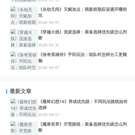
《永劫无间》天赋加点：萌新前期应该避开哪些
坑
2026-06-01
《穿越火线》流派选择：装备选择优先级怎么判
断
2026-05-31
《洛奇英雄传》平民玩法：组队时怎样分工更顺
畅
2026-06-01
最新文章
《最终幻想14》养成优先级：不同玩法路线如何
选择
2026-08-07
《魔兽世界》开荒路线：装备选择优先级怎么判
断