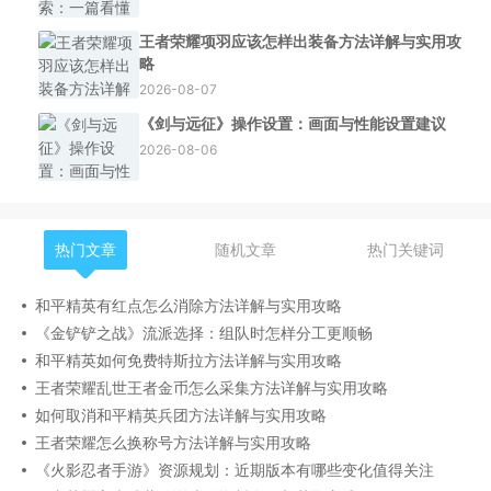
王者荣耀项羽应该怎样出装备方法详解与实用攻
略
2026-08-07
《剑与远征》操作设置：画面与性能设置建议
2026-08-06
热门文章
随机文章
热门关键词
和平精英有红点怎么消除方法详解与实用攻略
《金铲铲之战》流派选择：组队时怎样分工更顺畅
和平精英如何免费特斯拉方法详解与实用攻略
王者荣耀乱世王者金币怎么采集方法详解与实用攻略
如何取消和平精英兵团方法详解与实用攻略
王者荣耀怎么换称号方法详解与实用攻略
《火影忍者手游》资源规划：近期版本有哪些变化值得关注