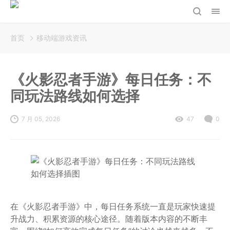
首页
移动端游戏资讯
《火影忍者手游》每日任务：不
同玩法路线如何选择
7 月 05, 2026
47
0
在《火影忍者手游》中，每日任务系统一直是玩家快速提
升战力、积累资源的核心途径。随着版本内容的不断丰