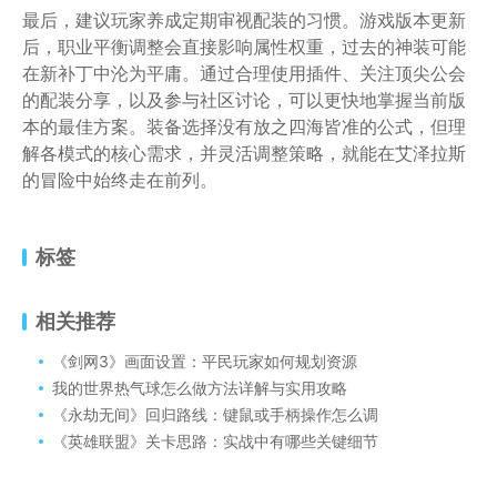
最后，建议玩家养成定期审视配装的习惯。游戏版本更新
后，职业平衡调整会直接影响属性权重，过去的神装可能
在新补丁中沦为平庸。通过合理使用插件、关注顶尖公会
的配装分享，以及参与社区讨论，可以更快地掌握当前版
本的最佳方案。装备选择没有放之四海皆准的公式，但理
解各模式的核心需求，并灵活调整策略，就能在艾泽拉斯
的冒险中始终走在前列。
标签
相关推荐
《剑网3》画面设置：平民玩家如何规划资源
我的世界热气球怎么做方法详解与实用攻略
《永劫无间》回归路线：键鼠或手柄操作怎么调
《英雄联盟》关卡思路：实战中有哪些关键细节