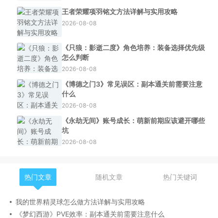
王者荣耀项羽铭文方法详解与实用攻略
2026-08-08
《只狼：影逝二度》角色培养：装备选择优先级
怎么判断
2026-08-08
《博德之门3》常见误区：副本通关前需要注意
什么
2026-08-08
《永劫无间》账号成长：萌新前期应该避开哪些
坑
2026-08-08
热门文章
随机文章
热门关键词
我的世界精灵球怎么做方法详解与实用攻略
《梦幻西游》PVE效率：副本通关前需要注意什么