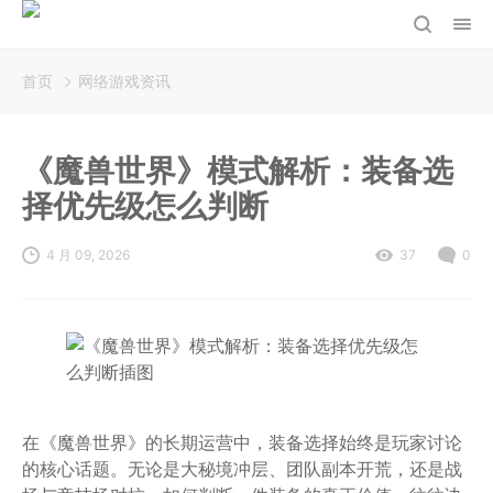
首页
网络游戏资讯
《魔兽世界》模式解析：装备选
择优先级怎么判断
4 月 09, 2026
37
0
在《魔兽世界》的长期运营中，装备选择始终是玩家讨论
的核心话题。无论是大秘境冲层、团队副本开荒，还是战