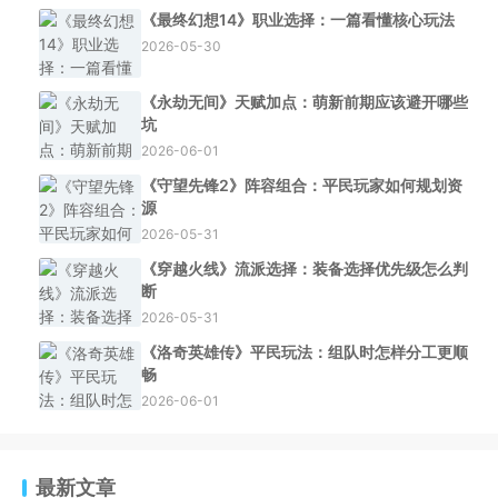
《最终幻想14》职业选择：一篇看懂核心玩法
2026-05-30
《永劫无间》天赋加点：萌新前期应该避开哪些
坑
2026-06-01
《守望先锋2》阵容组合：平民玩家如何规划资
源
2026-05-31
《穿越火线》流派选择：装备选择优先级怎么判
断
2026-05-31
《洛奇英雄传》平民玩法：组队时怎样分工更顺
畅
2026-06-01
最新文章