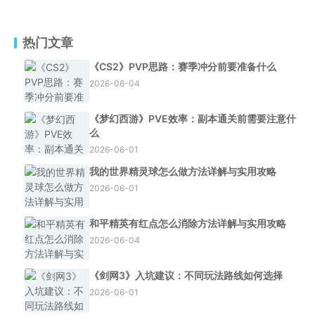
热门文章
《CS2》PVP思路：赛季冲分前要准备什么
2026-06-04
《梦幻西游》PVE效率：副本通关前需要注意什
么
2026-06-01
我的世界精灵球怎么做方法详解与实用攻略
2026-06-01
和平精英有红点怎么消除方法详解与实用攻略
2026-06-04
《剑网3》入坑建议：不同玩法路线如何选择
2026-06-01