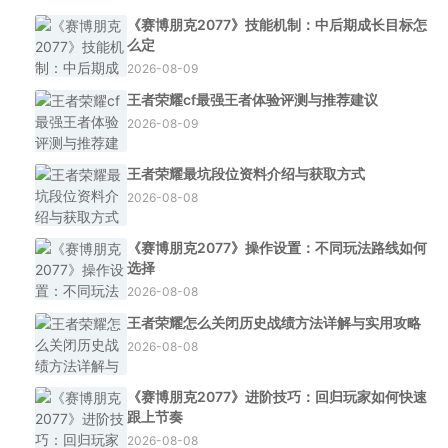
《赛博朋克2077》技能机制：中后期成长目标怎
么定
2026-08-09
王者荣耀cf最强王者体验评测与推荐建议
2026-08-09
王者荣耀最坑段位资料介绍与获取方式
2026-08-08
《赛博朋克2077》操作设置：不同玩法路线如何
选择
2026-08-08
王者荣耀怎么关闭历史战绩方法详解与实用攻略
2026-08-08
《赛博朋克2077》进阶技巧：回归玩家如何快速
跟上节奏
2026-08-08