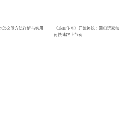
剑怎么做方法详解与实用
《热血传奇》开荒路线：回归玩家如
何快速跟上节奏