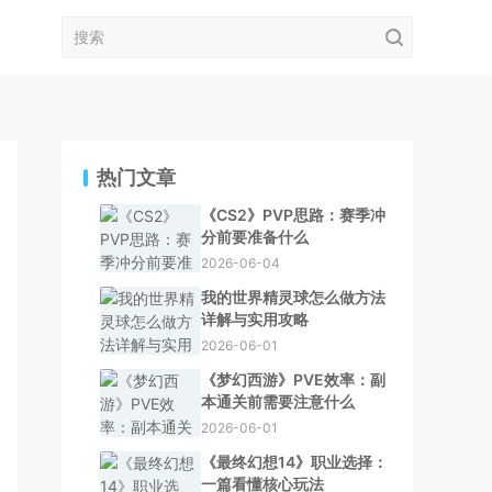
热门文章
《CS2》PVP思路：赛季冲
分前要准备什么
2026-06-04
我的世界精灵球怎么做方法
详解与实用攻略
2026-06-01
《梦幻西游》PVE效率：副
本通关前需要注意什么
2026-06-01
《最终幻想14》职业选择：
一篇看懂核心玩法