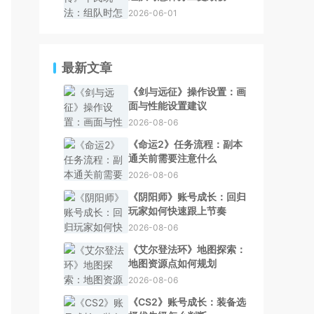
2026-06-01
最新文章
《剑与远征》操作设置：画
面与性能设置建议
2026-08-06
《命运2》任务流程：副本
通关前需要注意什么
2026-08-06
《阴阳师》账号成长：回归
玩家如何快速跟上节奏
2026-08-06
《艾尔登法环》地图探索：
地图资源点如何规划
2026-08-06
《CS2》账号成长：装备选