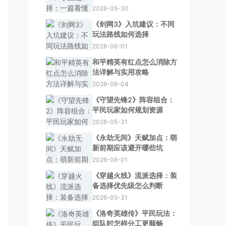
2026-05-30
《剑网3》入坑建议：不同
玩法路线如何选择
2026-06-01
和平精英有红点怎么消除方
法详解与实用攻略
2026-06-04
《守望先锋2》阵容组合：
平民玩家如何规划资源
2026-05-31
《永劫无间》天赋加点：萌
新前期应该避开哪些坑
2026-06-01
《穿越火线》流派选择：装
备选择优先级怎么判断
2026-05-31
《洛奇英雄传》平民玩法：
组队时怎样分工更顺畅