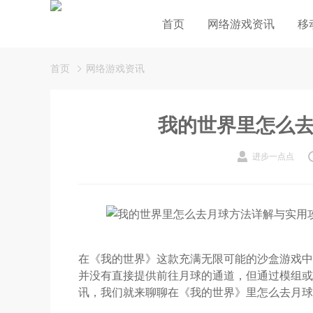
首页
网络游戏资讯
移
首页
网络游戏资讯
我的世界里怎么
进步一点点
在《我的世界》这款充满无限可能的沙盒游戏中
并没有直接提供前往月球的通道，但通过模组或
讯，我们就来聊聊在《我的世界》里怎么去月球