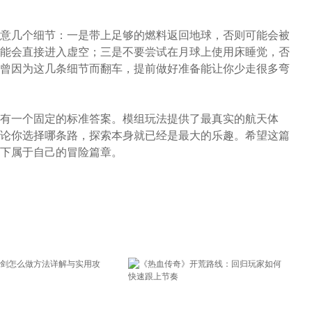
意几个细节：一是带上足够的燃料返回地球，否则可能会被
能会直接进入虚空；三是不要尝试在月球上使用床睡觉，否
曾因为这几条细节而翻车，提前做好准备能让你少走很多弯
有一个固定的标准答案。模组玩法提供了最真实的航天体
论你选择哪条路，探索本身就已经是最大的乐趣。希望这篇
下属于自己的冒险篇章。