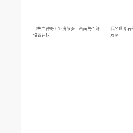
《热血传奇》经济节奏：画面与性能
我的世界石
设置建议
攻略