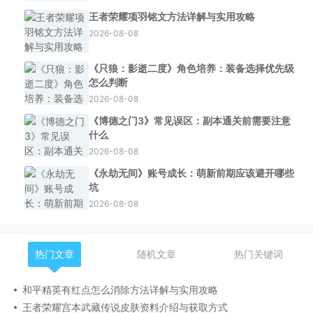
王者荣耀项羽铭文方法详解与实用攻略
2026-08-08
《只狼：影逝二度》角色培养：装备选择优先级
怎么判断
2026-08-08
《博德之门3》常见误区：副本通关前需要注意
什么
2026-08-08
《永劫无间》账号成长：萌新前期应该避开哪些
坑
2026-08-08
热门文章
随机文章
热门关键词
和平精英有红点怎么消除方法详解与实用攻略
王者荣耀宫本武藏传说皮肤资料介绍与获取方式