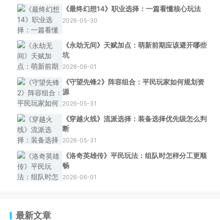
《最终幻想14》职业选择：一篇看懂核心玩法
2026-05-30
《永劫无间》天赋加点：萌新前期应该避开哪些
坑
2026-06-01
《守望先锋2》阵容组合：平民玩家如何规划资
源
2026-05-31
《穿越火线》流派选择：装备选择优先级怎么判
断
2026-05-31
《洛奇英雄传》平民玩法：组队时怎样分工更顺
畅
2026-06-01
最新文章