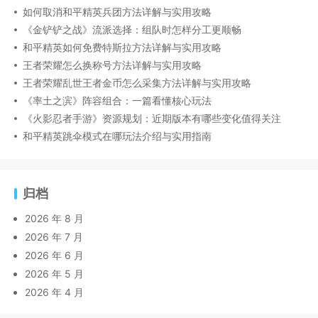
如何取消和平精英兵团方法详解与实用攻略
《金铲铲之战》流派选择：组队时怎样分工更顺畅
和平精英如何免费特斯拉方法详解与实用攻略
王者荣耀怎么换称号方法详解与实用攻略
王者荣耀乱世王者金币怎么采集方法详解与实用攻略
《率土之滨》阵容组合：一篇看懂核心玩法
《火影忍者手游》资源规划：近期版本有哪些变化值得关注
和平精英跳伞模式在哪玩法介绍与实用指南
归档
2026 年 8 月
2026 年 7 月
2026 年 6 月
2026 年 5 月
2026 年 4 月