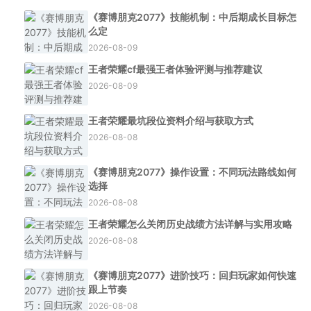
《赛博朋克2077》技能机制：中后期成长目标怎
么定
2026-08-09
王者荣耀cf最强王者体验评测与推荐建议
2026-08-09
王者荣耀最坑段位资料介绍与获取方式
2026-08-08
《赛博朋克2077》操作设置：不同玩法路线如何
选择
2026-08-08
王者荣耀怎么关闭历史战绩方法详解与实用攻略
2026-08-08
《赛博朋克2077》进阶技巧：回归玩家如何快速
跟上节奏
2026-08-08