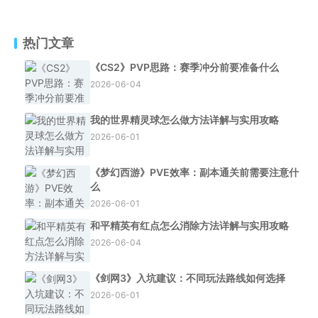
热门文章
《CS2》PVP思路：赛季冲分前要准备什么
2026-06-04
我的世界精灵球怎么做方法详解与实用攻略
2026-06-01
《梦幻西游》PVE效率：副本通关前需要注意什
么
2026-06-01
和平精英有红点怎么消除方法详解与实用攻略
2026-06-04
《剑网3》入坑建议：不同玩法路线如何选择
2026-06-01