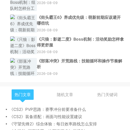
2026-08-09
《街头霸王6》养成优先级：萌新前期应该避开
哪些坑
2026-08-09
《只狼：影逝二度》Boss机制：活动奖励怎样拿
得更舒服
2026-08-09
《部落冲突》开荒路线：技能循环和操作节奏解
析
2026-08-09
热门文章
随机文章
热门关键词
《CS2》PVP思路：赛季冲分前要准备什么
《CS2》装备搭配：画面与性能设置建议
《守望先锋2》综合体验：每日效率路线怎么安排