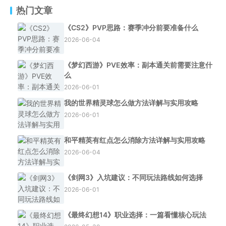
热门文章
《CS2》PVP思路：赛季冲分前要准备什么
2026-06-04
《梦幻西游》PVE效率：副本通关前需要注意什
么
2026-06-01
我的世界精灵球怎么做方法详解与实用攻略
2026-06-01
和平精英有红点怎么消除方法详解与实用攻略
2026-06-04
《剑网3》入坑建议：不同玩法路线如何选择
2026-06-01
《最终幻想14》职业选择：一篇看懂核心玩法