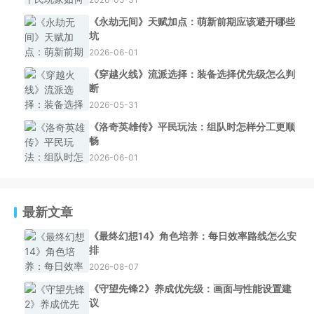
《永劫无间》天赋加点：萌新前期应该避开哪些
坑
2026-06-01
《穿越火线》流派选择：装备选择优先级怎么判
断
2026-05-31
《洛奇英雄传》平民玩法：组队时怎样分工更顺
畅
2026-06-01
最新文章
《最终幻想14》角色培养：每日效率路线怎么安
排
2026-08-07
《守望先锋2》养成优先级：画面与性能设置建
议