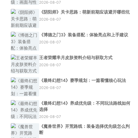
2026-08-07
《阴阳师》关卡思路：萌新前期应该避开哪些坑
2026-08-07
《博德之门3》装备搭配：体验亮点和上手建议
2026-08-07
王者荣耀芈月皮肤资料介绍与获取方式
2026-08-07
《最终幻想14》赛季规划：一篇看懂核心玩法
2026-08-07
《最终幻想14》养成优先级：不同玩法路线如何
选择
2026-08-07
《魔兽世界》开荒路线：装备选择优先级怎么判
断