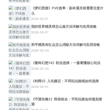
《梦幻西游》PVE效率：副本通关前需要注意什
么
2026-06-01
我的世界精灵球怎么做方法详解与实用攻略
2026-06-01
和平精英有红点怎么消除方法详解与实用攻略
2026-06-04
《最终幻想14》职业选择：一篇看懂核心玩法
2026-05-30
《剑网3》入坑建议：不同玩法路线如何选择
2026-06-01
《守望先锋2》阵容组合：平民玩家如何规划资
源
2026-05-31