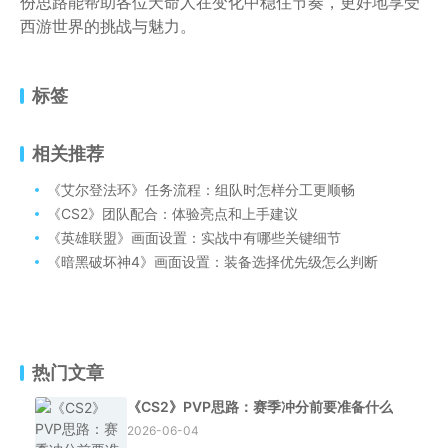
份思路能帮助各位天命人在变化中稳住节奏，更好地享受
西游世界的挑战与魅力。
标签
相关推荐
《艾尔登法环》任务流程：组队时怎样分工更顺畅
《CS2》团队配合：体验亮点和上手建议
《英雄联盟》画面设置：实战中有哪些关键细节
《暗黑破坏神4》画面设置：装备选择优先级怎么判断
热门文章
《CS2》PVP思路：赛季冲分前要准备什么
2026-06-04