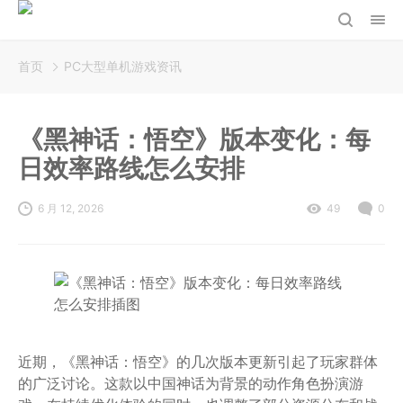
首页
PC大型单机游戏资讯
《黑神话：悟空》版本变化：每
日效率路线怎么安排
6 月 12, 2026
49
0
近期，《黑神话：悟空》的几次版本更新引起了玩家群体
的广泛讨论。这款以中国神话为背景的动作角色扮演游