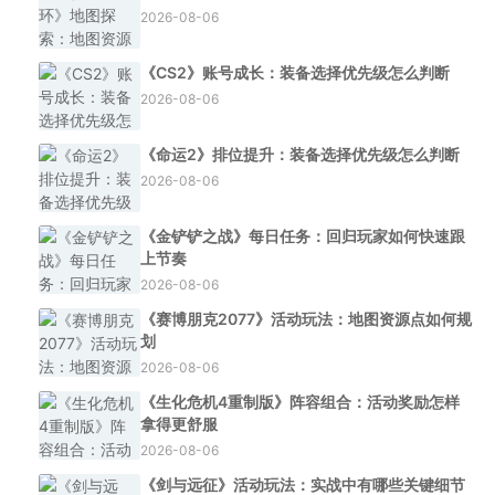
2026-08-06
《CS2》账号成长：装备选择优先级怎么判断
2026-08-06
《命运2》排位提升：装备选择优先级怎么判断
2026-08-06
《金铲铲之战》每日任务：回归玩家如何快速跟
上节奏
2026-08-06
《赛博朋克2077》活动玩法：地图资源点如何规
划
2026-08-06
《生化危机4重制版》阵容组合：活动奖励怎样
拿得更舒服
2026-08-06
《剑与远征》活动玩法：实战中有哪些关键细节