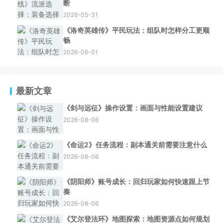
断
2026-05-31
《洛奇英雄传》平民玩法：组队时怎样分工更顺
畅
2026-06-01
最新文章
《剑与远征》操作设置：画面与性能设置建议
2026-08-06
《命运2》任务流程：副本通关前需要注意什么
2026-08-06
《阴阳师》账号成长：回归玩家如何快速跟上节
奏
2026-08-06
《艾尔登法环》地图探索：地图资源点如何规划