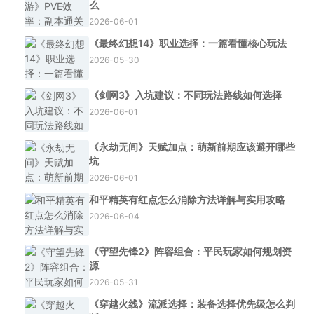
么
2026-06-01
《最终幻想14》职业选择：一篇看懂核心玩法
2026-05-30
《剑网3》入坑建议：不同玩法路线如何选择
2026-06-01
《永劫无间》天赋加点：萌新前期应该避开哪些
坑
2026-06-01
和平精英有红点怎么消除方法详解与实用攻略
2026-06-04
《守望先锋2》阵容组合：平民玩家如何规划资
源
2026-05-31
《穿越火线》流派选择：装备选择优先级怎么判