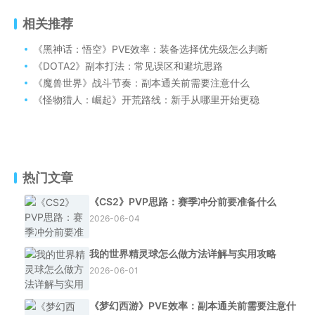
相关推荐
《黑神话：悟空》PVE效率：装备选择优先级怎么判断
《DOTA2》副本打法：常见误区和避坑思路
《魔兽世界》战斗节奏：副本通关前需要注意什么
《怪物猎人：崛起》开荒路线：新手从哪里开始更稳
热门文章
《CS2》PVP思路：赛季冲分前要准备什么
2026-06-04
我的世界精灵球怎么做方法详解与实用攻略
2026-06-01
《梦幻西游》PVE效率：副本通关前需要注意什