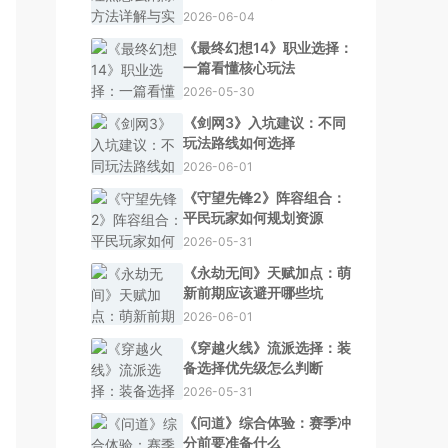
2026-06-04
《最终幻想14》职业选择：
一篇看懂核心玩法
2026-05-30
《剑网3》入坑建议：不同
玩法路线如何选择
2026-06-01
《守望先锋2》阵容组合：
平民玩家如何规划资源
2026-05-31
《永劫无间》天赋加点：萌
新前期应该避开哪些坑
2026-06-01
《穿越火线》流派选择：装
备选择优先级怎么判断
2026-05-31
《问道》综合体验：赛季冲
分前要准备什么