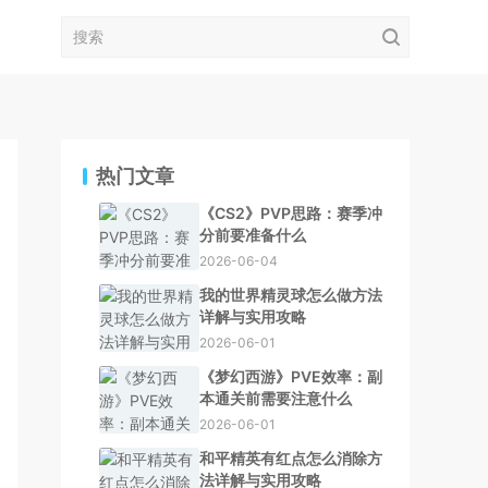
热门文章
《CS2》PVP思路：赛季冲
分前要准备什么
2026-06-04
我的世界精灵球怎么做方法
详解与实用攻略
2026-06-01
《梦幻西游》PVE效率：副
本通关前需要注意什么
2026-06-01
和平精英有红点怎么消除方
法详解与实用攻略