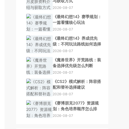
与获取方式
2026-08-07
《最终幻想14》赛季规划：
一篇看懂核心玩法
2026-08-07
《最终幻想14》养成优先
级：不同玩法路线如何选择
2026-08-07
《魔兽世界》开荒路线：装
备选择优先级怎么判断
2026-08-07
《CS2》模式解析：阵容搭
配和替补选择建议
2026-08-07
《赛博朋克2077》资源规
划：角色培养顺序怎么排
2026-08-07