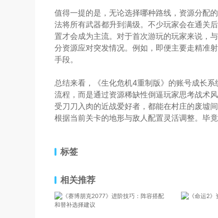
值得一提的是，无论选择哪种路线，资源分配的
法将所有武器都升到满级。不少玩家会在通关后尝
置才会成为主流。对于首次游玩的玩家来说，与
分资源应对突发情况。例如，即便主要走精准射
手段。
总结来看，《生化危机4重制版》的账号成长系
流程，而是通过资源稀缺性倒逼玩家思考战术风
受刀刀入肉的近战爱好者，都能在村庄的废墟间
根据当前关卡的地形与敌人配置灵活调整。毕竟
标签
相关推荐