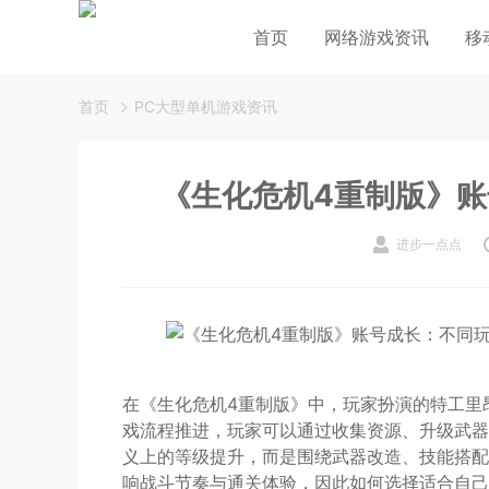
首页
网络游戏资讯
移
首页
PC大型单机游戏资讯
《生化危机4重制版》
进步一点点
在《生化危机4重制版》中，玩家扮演的特工里
戏流程推进，玩家可以通过收集资源、升级武器
义上的等级提升，而是围绕武器改造、技能搭配
响战斗节奏与通关体验，因此如何选择适合自己