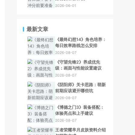
2026-06-01
最新文章
《最终幻想14》角色培养：
每日效率路线怎么安排
2026-08-07
《守望先锋2》养成优先
级：画面与性能设置建议
2026-08-07
《阴阳师》关卡思路：萌新
前期应该避开哪些坑
2026-08-07
《博德之门3》装备搭配：
体验亮点和上手建议
2026-08-07
王者荣耀芈月皮肤资料介绍