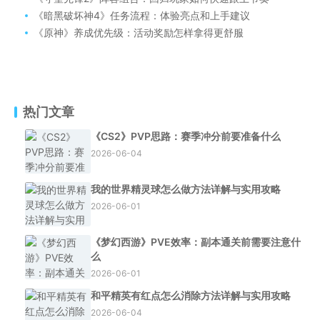
《暗黑破坏神4》任务流程：体验亮点和上手建议
《原神》养成优先级：活动奖励怎样拿得更舒服
热门文章
《CS2》PVP思路：赛季冲分前要准备什么
2026-06-04
我的世界精灵球怎么做方法详解与实用攻略
2026-06-01
《梦幻西游》PVE效率：副本通关前需要注意什
么
2026-06-01
和平精英有红点怎么消除方法详解与实用攻略
2026-06-04