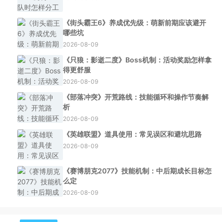
《街头霸王6》养成优先级：萌新前期应该避开
哪些坑
2026-08-09
《只狼：影逝二度》Boss机制：活动奖励怎样拿
得更舒服
2026-08-09
《部落冲突》开荒路线：技能循环和操作节奏解
析
2026-08-09
《英雄联盟》道具使用：常见误区和避坑思路
2026-08-09
《赛博朋克2077》技能机制：中后期成长目标怎
么定
2026-08-09