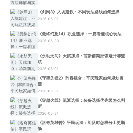
《剑网3》入坑建议：不同玩法路线如何选择
2026-06-01
《最终幻想14》职业选择：一篇看懂核心玩法
2026-05-30
《永劫无间》天赋加点：萌新前期应该避开哪些
坑
2026-06-01
《守望先锋2》阵容组合：平民玩家如何规划资
源
2026-05-31
《穿越火线》流派选择：装备选择优先级怎么判
断
2026-05-31
《洛奇英雄传》平民玩法：组队时怎样分工更顺
畅