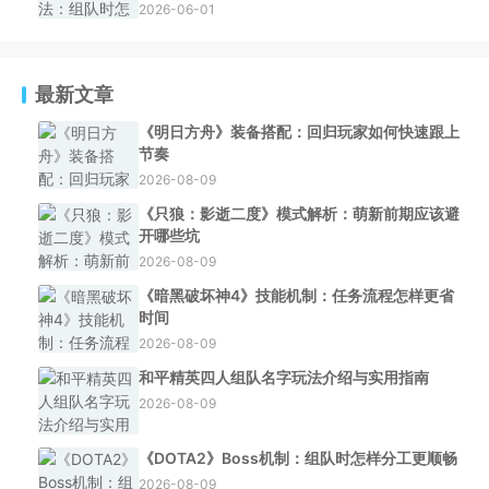
2026-06-01
最新文章
《明日方舟》装备搭配：回归玩家如何快速跟上
节奏
2026-08-09
《只狼：影逝二度》模式解析：萌新前期应该避
开哪些坑
2026-08-09
《暗黑破坏神4》技能机制：任务流程怎样更省
时间
2026-08-09
和平精英四人组队名字玩法介绍与实用指南
2026-08-09
《DOTA2》Boss机制：组队时怎样分工更顺畅
2026-08-09