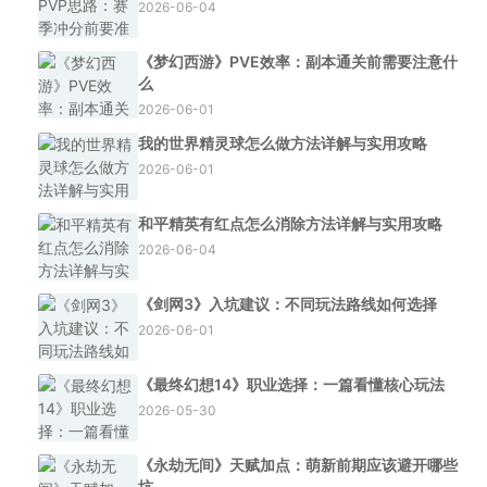
2026-06-04
《梦幻西游》PVE效率：副本通关前需要注意什
么
2026-06-01
我的世界精灵球怎么做方法详解与实用攻略
2026-06-01
和平精英有红点怎么消除方法详解与实用攻略
2026-06-04
《剑网3》入坑建议：不同玩法路线如何选择
2026-06-01
《最终幻想14》职业选择：一篇看懂核心玩法
2026-05-30
《永劫无间》天赋加点：萌新前期应该避开哪些
坑