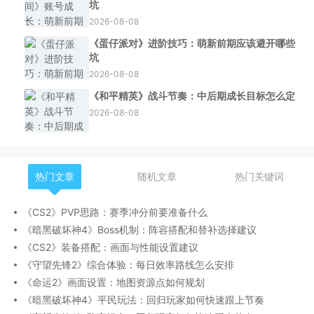
坑
2026-08-08
《蛋仔派对》进阶技巧：萌新前期应该避开哪些
坑
2026-08-08
《和平精英》战斗节奏：中后期成长目标怎么定
2026-08-08
热门文章
随机文章
热门关键词
《CS2》PVP思路：赛季冲分前要准备什么
《暗黑破坏神4》Boss机制：阵容搭配和替补选择建议
《CS2》装备搭配：画面与性能设置建议
《守望先锋2》综合体验：每日效率路线怎么安排
《命运2》画面设置：地图资源点如何规划
《暗黑破坏神4》平民玩法：回归玩家如何快速跟上节奏