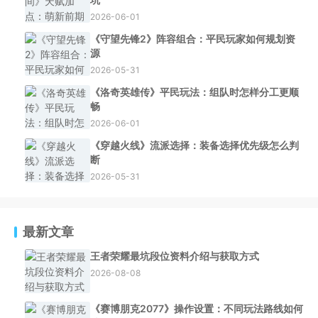
2026-06-01
《守望先锋2》阵容组合：平民玩家如何规划资
源
2026-05-31
《洛奇英雄传》平民玩法：组队时怎样分工更顺
畅
2026-06-01
《穿越火线》流派选择：装备选择优先级怎么判
断
2026-05-31
最新文章
王者荣耀最坑段位资料介绍与获取方式
2026-08-08
《赛博朋克2077》操作设置：不同玩法路线如何