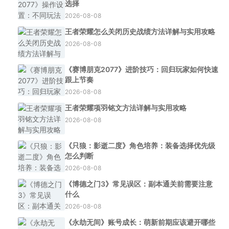
选择
2026-08-08
王者荣耀怎么关闭历史战绩方法详解与实用攻略
2026-08-08
《赛博朋克2077》进阶技巧：回归玩家如何快速
跟上节奏
2026-08-08
王者荣耀项羽铭文方法详解与实用攻略
2026-08-08
《只狼：影逝二度》角色培养：装备选择优先级
怎么判断
2026-08-08
《博德之门3》常见误区：副本通关前需要注意
什么
2026-08-08
《永劫无间》账号成长：萌新前期应该避开哪些