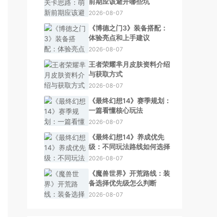
前期应该避开哪些坑
2026-08-07
《博德之门3》装备搭配：
体验亮点和上手建议
2026-08-07
王者荣耀芈月皮肤资料介绍
与获取方式
2026-08-07
《最终幻想14》赛季规划：
一篇看懂核心玩法
2026-08-07
《最终幻想14》养成优先
级：不同玩法路线如何选择
2026-08-07
《魔兽世界》开荒路线：装
备选择优先级怎么判断
2026-08-07