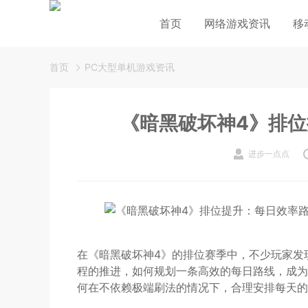
首页
网络游戏资讯
移
首页
PC大型单机游戏资讯
《暗黑破坏神4》排
进步一点点
在《暗黑破坏神4》的排位赛季中，不少玩家发
程的推进，如何规划一条高效的每日路线，成为
何在不依赖极端刷法的情况下，合理安排每天的