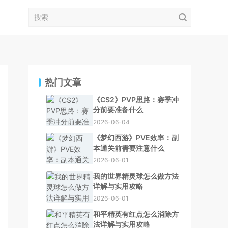
热门文章
《CS2》PVP思路：赛季冲
分前要准备什么
2026-06-04
《梦幻西游》PVE效率：副
本通关前需要注意什么
2026-06-01
我的世界精灵球怎么做方法
详解与实用攻略
2026-06-01
和平精英有红点怎么消除方
法详解与实用攻略