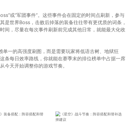
oss”或“军团事件”。这些事件会在固定的时间点刷新，参与
其是世界Boss，击败后掉落的装备往往带有更优质的词条，
时间，尽量在每次事件刷新前完成其他日常，就能最大化收
赖单一的高强度刷图，而是需要玩家将低语古树、地狱狂
这条每日效率路线，你就能在赛季末的排位榜单中占据一席
从今天开始调整你的游戏节奏。