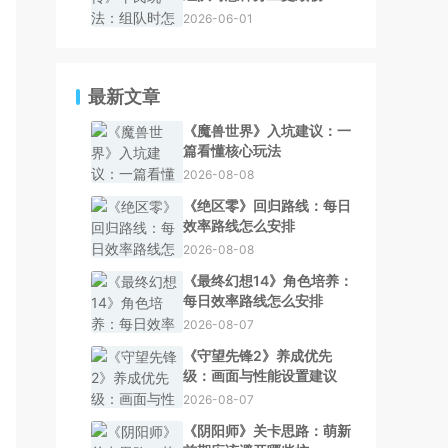
2026-06-01
最新文章
《魔兽世界》入坑建议：一
篇看懂核心玩法
2026-08-08
《绝区零》回归路线：每日
效率路线怎么安排
2026-08-08
《最终幻想14》角色培养：
每日效率路线怎么安排
2026-08-07
《守望先锋2》养成优先
级：画面与性能设置建议
2026-08-07
《阴阳师》关卡思路：萌新