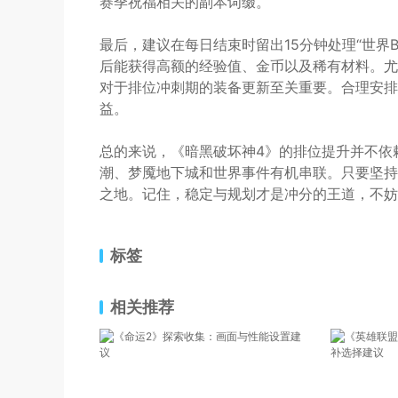
赛季祝福相关的副本词缀。
最后，建议在每日结束时留出15分钟处理“世界B
后能获得高额的经验值、金币以及稀有材料。尤
对于排位冲刺期的装备更新至关重要。合理安排
益。
总的来说，《暗黑破坏神4》的排位提升并不依
潮、梦魇地下城和世界事件有机串联。只要坚持
之地。记住，稳定与规划才是冲分的王道，不妨
标签
相关推荐