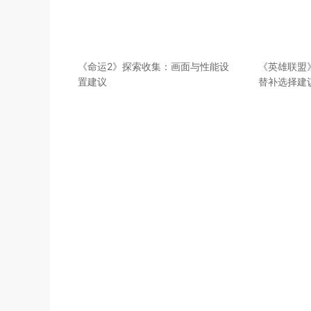
《命运2》探索收集：画面与性能设
《英雄联盟
置建议
替补选择建