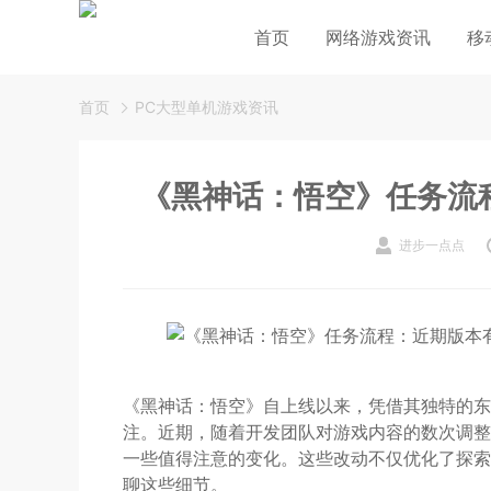
首页
网络游戏资讯
移
首页
PC大型单机游戏资讯
《黑神话：悟空》任务流
进步一点点
《黑神话：悟空》自上线以来，凭借其独特的东
注。近期，随着开发团队对游戏内容的数次调整
一些值得注意的变化。这些改动不仅优化了探索
聊这些细节。