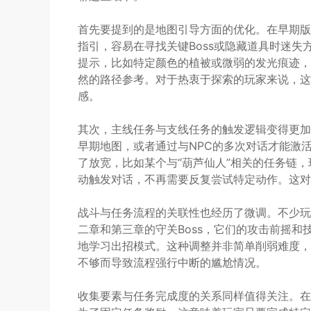
首先要提到的是地图引导方面的优化。在早期版
指引，容易在寻找关键Boss或隐藏道具时迷
提示，比如特定颜色的植被或微弱的发光痕迹，
然的路径参考。对于热衷于探索的玩家来说，这
感。
其次，主线任务与支线任务的触发逻辑变得更加
早期地图，或者通过与NPC的多次对话才能激
了放宽，比如某个与“葫芦仙人”相关的任务链
动触发对话，不再需要反复尝试特定动作。这对
战斗与任务流程的关联性也经历了微调。不少玩
二章和第三章的守关Boss，它们的攻击前摇
地学习出招模式。这种调整并非简单削弱难度，
不够而导致流程强行中断的尴尬情况。
收集要素与任务完成度的关系同样值得关注。在