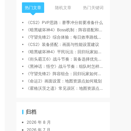
热门文章
随机文章
热门关键词
《CS2》PVP思路：赛季冲分前要准备什么
《暗黑破坏神4》Boss机制：阵容搭配和替补选择建议
《守望先锋2》综合体验：每日效率路线怎么安排
《CS2》装备搭配：画面与性能设置建议
《暗黑破坏神4》平民玩法：回归玩家如何快速跟上节奏
《街头霸王6》战斗节奏：装备选择优先级怎么判断
《黑神话：悟空》战斗节奏：组队时怎样分工更顺畅
《守望先锋2》阵容组合：回归玩家如何快速跟上节奏
《命运2》画面设置：地图资源点如何规划
《霍格沃茨之遗》常见误区：地图资源点如何规划
归档
2026 年 8 月
2026 年 7 月