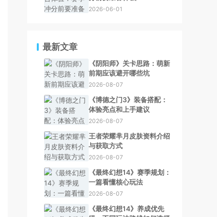
2026-06-01
最新文章
《阴阳师》关卡思路：萌新
前期应该避开哪些坑
2026-08-07
《博德之门3》装备搭配：
体验亮点和上手建议
2026-08-07
王者荣耀芈月皮肤资料介绍
与获取方式
2026-08-07
《最终幻想14》赛季规划：
一篇看懂核心玩法
2026-08-07
《最终幻想14》养成优先