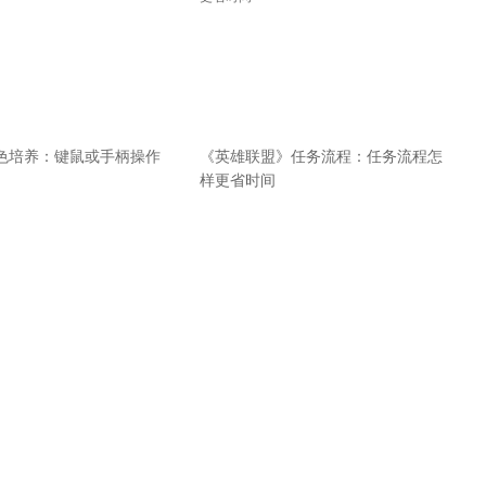
色培养：键鼠或手柄操作
《英雄联盟》任务流程：任务流程怎
样更省时间