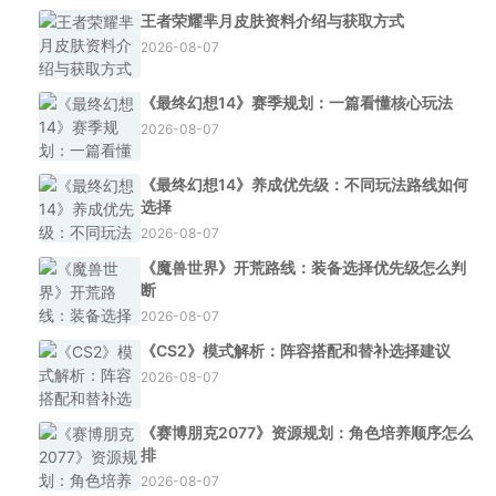
王者荣耀芈月皮肤资料介绍与获取方式
2026-08-07
《最终幻想14》赛季规划：一篇看懂核心玩法
2026-08-07
《最终幻想14》养成优先级：不同玩法路线如何
选择
2026-08-07
《魔兽世界》开荒路线：装备选择优先级怎么判
断
2026-08-07
《CS2》模式解析：阵容搭配和替补选择建议
2026-08-07
《赛博朋克2077》资源规划：角色培养顺序怎么
排
2026-08-07