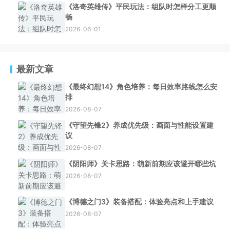
《洛奇英雄传》平民玩法：组队时怎样分工更顺
畅
2026-06-01
最新文章
《最终幻想14》角色培养：每日效率路线怎么安
排
2026-08-07
《守望先锋2》养成优先级：画面与性能设置建
议
2026-08-07
《阴阳师》关卡思路：萌新前期应该避开哪些坑
2026-08-07
《博德之门3》装备搭配：体验亮点和上手建议
2026-08-07