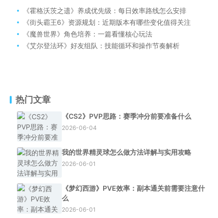
《霍格沃茨之遗》养成优先级：每日效率路线怎么安排
《街头霸王6》资源规划：近期版本有哪些变化值得关注
《魔兽世界》角色培养：一篇看懂核心玩法
《艾尔登法环》好友组队：技能循环和操作节奏解析
热门文章
《CS2》PVP思路：赛季冲分前要准备什么
2026-06-04
我的世界精灵球怎么做方法详解与实用攻略
2026-06-01
《梦幻西游》PVE效率：副本通关前需要注意什
么
2026-06-01