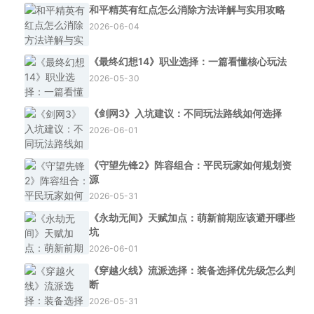
和平精英有红点怎么消除方法详解与实用攻略
2026-06-04
《最终幻想14》职业选择：一篇看懂核心玩法
2026-05-30
《剑网3》入坑建议：不同玩法路线如何选择
2026-06-01
《守望先锋2》阵容组合：平民玩家如何规划资
源
2026-05-31
《永劫无间》天赋加点：萌新前期应该避开哪些
坑
2026-06-01
《穿越火线》流派选择：装备选择优先级怎么判
断
2026-05-31