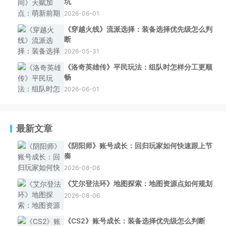
坑
2026-06-01
《穿越火线》流派选择：装备选择优先级怎么判
断
2026-05-31
《洛奇英雄传》平民玩法：组队时怎样分工更顺
畅
2026-06-01
最新文章
《阴阳师》账号成长：回归玩家如何快速跟上节
奏
2026-08-06
《艾尔登法环》地图探索：地图资源点如何规划
2026-08-06
《CS2》账号成长：装备选择优先级怎么判断