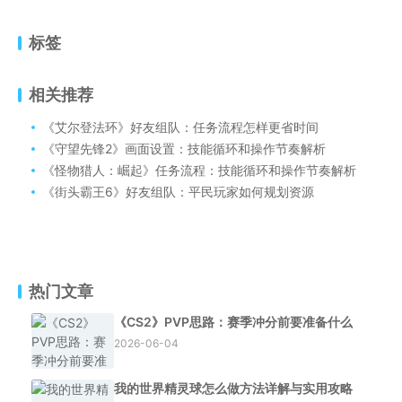
标签
相关推荐
《艾尔登法环》好友组队：任务流程怎样更省时间
《守望先锋2》画面设置：技能循环和操作节奏解析
《怪物猎人：崛起》任务流程：技能循环和操作节奏解析
《街头霸王6》好友组队：平民玩家如何规划资源
热门文章
《CS2》PVP思路：赛季冲分前要准备什么
2026-06-04
我的世界精灵球怎么做方法详解与实用攻略