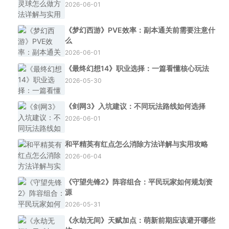
2026-06-01
《梦幻西游》PVE效率：副本通关前需要注意什
么
2026-06-01
《最终幻想14》职业选择：一篇看懂核心玩法
2026-05-30
《剑网3》入坑建议：不同玩法路线如何选择
2026-06-01
和平精英有红点怎么消除方法详解与实用攻略
2026-06-04
《守望先锋2》阵容组合：平民玩家如何规划资
源
2026-05-31
《永劫无间》天赋加点：萌新前期应该避开哪些