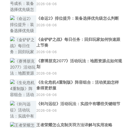
2026-08-06
《命运2》排位提升：装备选择优先级怎么判断
2026-08-06
《金铲铲之战》每日任务：回归玩家如何快速跟
上节奏
2026-08-06
《赛博朋克2077》活动玩法：地图资源点如何规
划
2026-08-06
《生化危机4重制版》阵容组合：活动奖励怎样
拿得更舒服
2026-08-06
《剑与远征》活动玩法：实战中有哪些关键细节
2026-08-06
王者荣耀怎么克制关羽方法详解与实用攻略