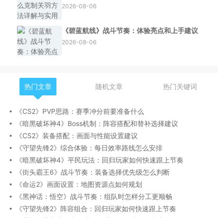
2026-08-06
《碧蓝航线》战斗节奏：体验亮点和上手建议
2026-08-06
热门文章
随机文章
热门关键词
《CS2》PVP思路：赛季冲分前要准备什么
《暗黑破坏神4》Boss机制：阵容搭配和替补选择建议
《CS2》装备搭配：画面与性能设置建议
《守望先锋2》综合体验：每日效率路线怎么安排
《暗黑破坏神4》平民玩法：回归玩家如何快速跟上节奏
《街头霸王6》战斗节奏：装备选择优先级怎么判断
《命运2》画面设置：地图资源点如何规划
《黑神话：悟空》战斗节奏：组队时怎样分工更顺畅
《守望先锋2》阵容组合：回归玩家如何快速跟上节奏