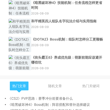
《暗黑破坏神4》技能机制：任务流程怎样更省
时间
2026-08-09
和平精英四人组队名字玩法介绍与实用指南
2026-08-09
《DOTA2》Boss机制：组队时怎样分工更顺畅
2026-08-09
《街头霸王6》养成优先级：萌新前期应该避开
哪些坑
2026-08-09
热门文章
随机文章
热门关键词
《CS2》PVP思路：赛季冲分前要准备什么
《暗黑破坏神4》Boss机制：阵容搭配和替补选择建议