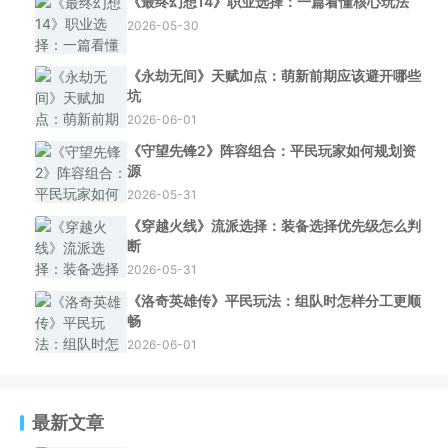
《最终幻想14》职业选择：一篇看懂核心玩法
2026-05-30
《永劫无间》天赋加点：萌新前期应该避开哪些
坑
2026-06-01
《守望先锋2》阵容组合：平民玩家如何规划资
源
2026-05-31
《穿越火线》流派选择：装备选择优先级怎么判
断
2026-05-31
《洛奇英雄传》平民玩法：组队时怎样分工更顺
畅
2026-06-01
最新文章