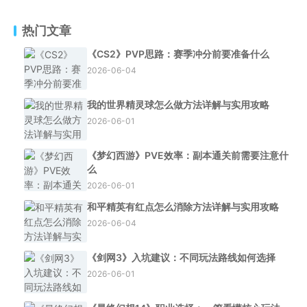
热门文章
《CS2》PVP思路：赛季冲分前要准备什么
2026-06-04
我的世界精灵球怎么做方法详解与实用攻略
2026-06-01
《梦幻西游》PVE效率：副本通关前需要注意什
么
2026-06-01
和平精英有红点怎么消除方法详解与实用攻略
2026-06-04
《剑网3》入坑建议：不同玩法路线如何选择
2026-06-01