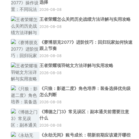
选择
2026-08-08
王者荣耀怎么关闭历史战绩方法详解与实用攻略
2026-08-08
《赛博朋克2077》进阶技巧：回归玩家如何快速
跟上节奏
2026-08-08
王者荣耀项羽铭文方法详解与实用攻略
2026-08-08
《只狼：影逝二度》角色培养：装备选择优先级
怎么判断
2026-08-08
《博德之门3》常见误区：副本通关前需要注意
什么
2026-08-08
《永劫无间》账号成长：萌新前期应该避开哪些