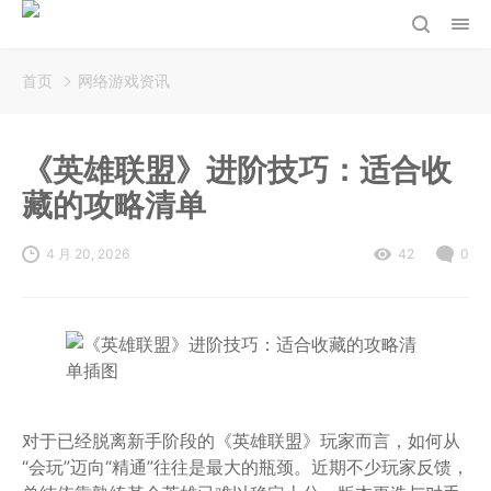
首页
网络游戏资讯
《英雄联盟》进阶技巧：适合收
藏的攻略清单
4 月 20, 2026
42
0
对于已经脱离新手阶段的《英雄联盟》玩家而言，如何从
“会玩”迈向“精通”往往是最大的瓶颈。近期不少玩家反馈，