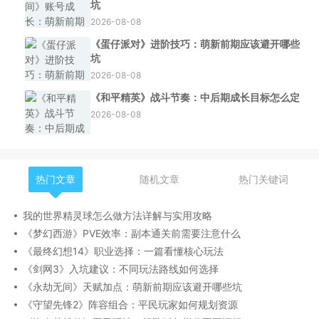
坑
2026-08-08
《蛋仔派对》进阶技巧：萌新前期应该避开哪些
坑
2026-08-08
《和平精英》战斗节奏：中后期成长目标怎么定
2026-08-08
热门文章
随机文章
热门关键词
我的世界精灵球怎么做方法详解与实用攻略
《梦幻西游》PVE效率：副本通关前需要注意什么
《最终幻想14》职业选择：一篇看懂核心玩法
《剑网3》入坑建议：不同玩法路线如何选择
《永劫无间》天赋加点：萌新前期应该避开哪些坑
《守望先锋2》阵容组合：平民玩家如何规划资源