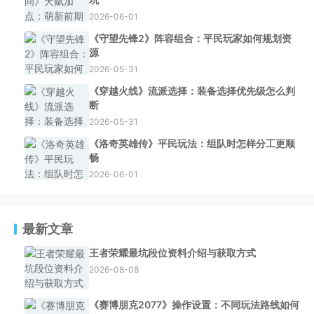
2026-06-01
《守望先锋2》阵容组合：平民玩家如何规划资
源
2026-05-31
《穿越火线》流派选择：装备选择优先级怎么判
断
2026-05-31
《洛奇英雄传》平民玩法：组队时怎样分工更顺
畅
2026-06-01
最新文章
王者荣耀最坑段位资料介绍与获取方式
2026-08-08
《赛博朋克2077》操作设置：不同玩法路线如何