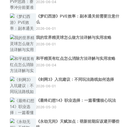
2026-06-04
《梦幻西游》PVE效率：副本通关前需要注意什
么
2026-06-01
我的世界精灵球怎么做方法详解与实用攻略
2026-06-01
和平精英有红点怎么消除方法详解与实用攻略
2026-06-04
《剑网3》入坑建议：不同玩法路线如何选择
2026-06-01
《最终幻想14》职业选择：一篇看懂核心玩法
2026-05-30
《永劫无间》天赋加点：萌新前期应该避开哪些
坑