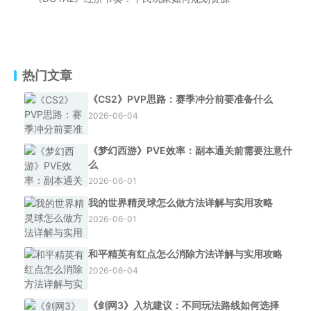
热门文章
《CS2》PVP思路：赛季冲分前要准备什么
2026-06-04
《梦幻西游》PVE效率：副本通关前需要注意什
么
2026-06-01
我的世界精灵球怎么做方法详解与实用攻略
2026-06-01
和平精英有红点怎么消除方法详解与实用攻略
2026-06-04
《剑网3》入坑建议：不同玩法路线如何选择