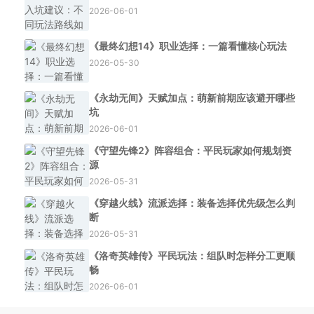
2026-06-01
《最终幻想14》职业选择：一篇看懂核心玩法
2026-05-30
《永劫无间》天赋加点：萌新前期应该避开哪些
坑
2026-06-01
《守望先锋2》阵容组合：平民玩家如何规划资
源
2026-05-31
《穿越火线》流派选择：装备选择优先级怎么判
断
2026-05-31
《洛奇英雄传》平民玩法：组队时怎样分工更顺
畅
2026-06-01