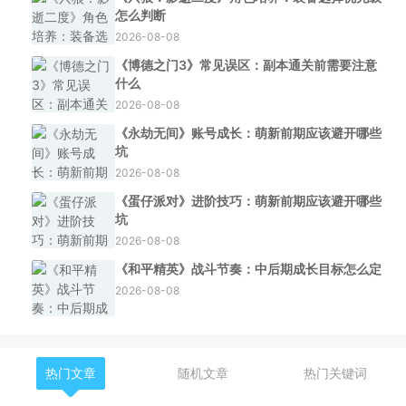
怎么判断
2026-08-08
《博德之门3》常见误区：副本通关前需要注意
什么
2026-08-08
《永劫无间》账号成长：萌新前期应该避开哪些
坑
2026-08-08
《蛋仔派对》进阶技巧：萌新前期应该避开哪些
坑
2026-08-08
《和平精英》战斗节奏：中后期成长目标怎么定
2026-08-08
热门文章
随机文章
热门关键词