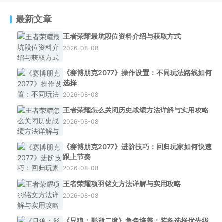
最新文章
王者荣耀最坑段位资料介绍与获取方式
2026-08-08
《赛博朋克2077》操作设置：不同玩法路线如何
选择
2026-08-08
王者荣耀怎么关闭历史战绩方法详解与实用攻略
2026-08-08
《赛博朋克2077》进阶技巧：回归玩家如何快速
跟上节奏
2026-08-08
王者荣耀项羽铭文方法详解与实用攻略
2026-08-08
《只狼：影逝二度》角色培养：装备选择优先级