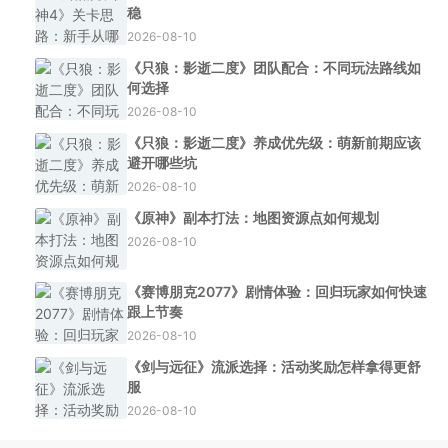
稳
2026-08-10
《只狼：影逝二度》团队配合：不同玩法路线如
何选择
2026-08-10
《只狼：影逝二度》养成优先级：萌新前期应该
避开哪些坑
2026-08-10
《原神》副本打法：地图资源点如何规划
2026-08-10
《赛博朋克2077》剧情体验：回归玩家如何快速
跟上节奏
2026-08-10
《剑与远征》流派选择：活动奖励怎样拿得更舒
服
2026-08-10