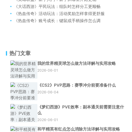
《大话西游》平民玩法：组队时怎样分工更顺畅
《热血传奇》活动玩法：活动奖励怎样拿得更舒服
《热血传奇》账号成长：键鼠或手柄操作怎么调
热门文章
我的世界精灵球怎么做方法详解与实用攻略
2026-06-01
《CS2》PVP思路：赛季冲分前要准备什么
2026-06-04
《梦幻西游》PVE效率：副本通关前需要注意什
么
2026-06-01
和平精英有红点怎么消除方法详解与实用攻略