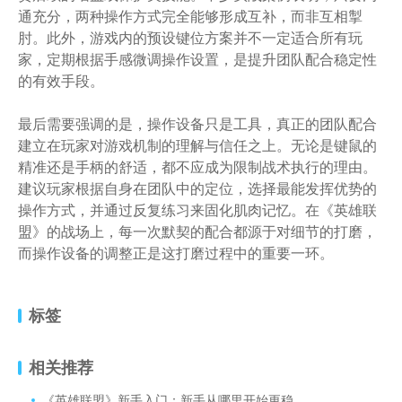
通充分，两种操作方式完全能够形成互补，而非互相掣
肘。此外，游戏内的预设键位方案并不一定适合所有玩
家，定期根据手感微调操作设置，是提升团队配合稳定性
的有效手段。
最后需要强调的是，操作设备只是工具，真正的团队配合
建立在玩家对游戏机制的理解与信任之上。无论是键鼠的
精准还是手柄的舒适，都不应成为限制战术执行的理由。
建议玩家根据自身在团队中的定位，选择最能发挥优势的
操作方式，并通过反复练习来固化肌肉记忆。在《英雄联
盟》的战场上，每一次默契的配合都源于对细节的打磨，
而操作设备的调整正是这打磨过程中的重要一环。
标签
相关推荐
《英雄联盟》新手入门：新手从哪里开始更稳