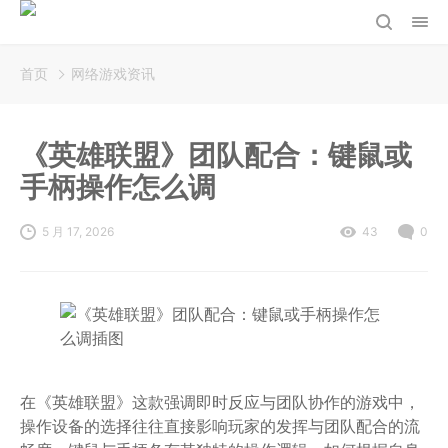
首页
网络游戏资讯
《英雄联盟》团队配合：键鼠或
手柄操作怎么调
5 月 17, 2026
43
0
在《英雄联盟》这款强调即时反应与团队协作的游戏中，
操作设备的选择往往直接影响玩家的发挥与团队配合的流