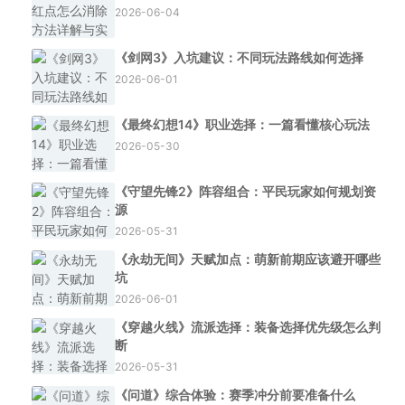
2026-06-04
《剑网3》入坑建议：不同玩法路线如何选择
2026-06-01
《最终幻想14》职业选择：一篇看懂核心玩法
2026-05-30
《守望先锋2》阵容组合：平民玩家如何规划资
源
2026-05-31
《永劫无间》天赋加点：萌新前期应该避开哪些
坑
2026-06-01
《穿越火线》流派选择：装备选择优先级怎么判
断
2026-05-31
《问道》综合体验：赛季冲分前要准备什么