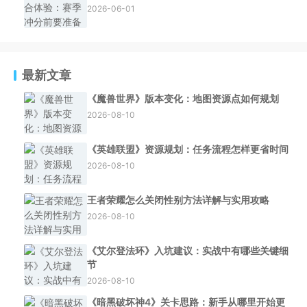
2026-06-01
最新文章
《魔兽世界》版本变化：地图资源点如何规划
2026-08-10
《英雄联盟》资源规划：任务流程怎样更省时间
2026-08-10
王者荣耀怎么关闭性别方法详解与实用攻略
2026-08-10
《艾尔登法环》入坑建议：实战中有哪些关键细
节
2026-08-10
《暗黑破坏神4》关卡思路：新手从哪里开始更