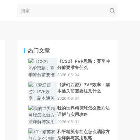
热门文章
《CS2》PVP思路：赛季冲
分前要准备什么
2026-06-04
《梦幻西游》PVE效率：副
本通关前需要注意什么
2026-06-01
我的世界精灵球怎么做方法
详解与实用攻略
2026-06-01
和平精英有红点怎么消除方
法详解与实用攻略