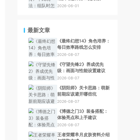
2026-06-01
最新文章
《最终幻想14》角色培养：
每日效率路线怎么安排
2026-08-07
《守望先锋2》养成优先
级：画面与性能设置建议
2026-08-07
《阴阳师》关卡思路：萌新
前期应该避开哪些坑
2026-08-07
《博德之门3》装备搭配：
体验亮点和上手建议
2026-08-07
王者荣耀芈月皮肤资料介绍