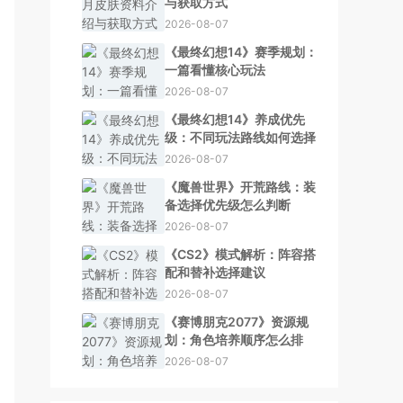
与获取方式
2026-08-07
《最终幻想14》赛季规划：
一篇看懂核心玩法
2026-08-07
《最终幻想14》养成优先
级：不同玩法路线如何选择
2026-08-07
《魔兽世界》开荒路线：装
备选择优先级怎么判断
2026-08-07
《CS2》模式解析：阵容搭
配和替补选择建议
2026-08-07
《赛博朋克2077》资源规
划：角色培养顺序怎么排
2026-08-07