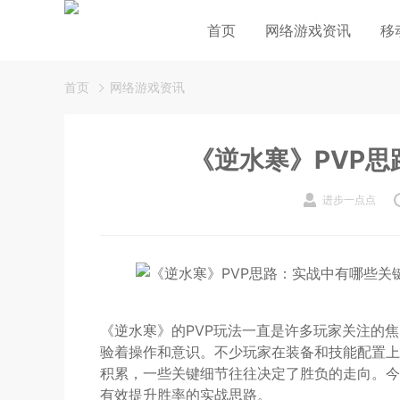
首页
网络游戏资讯
移
首页
网络游戏资讯
《逆水寒》PVP
进步一点点
《逆水寒》的PVP玩法一直是许多玩家关注的
验着操作和意识。不少玩家在装备和技能配置上
积累，一些关键细节往往决定了胜负的走向。今
有效提升胜率的实战思路。