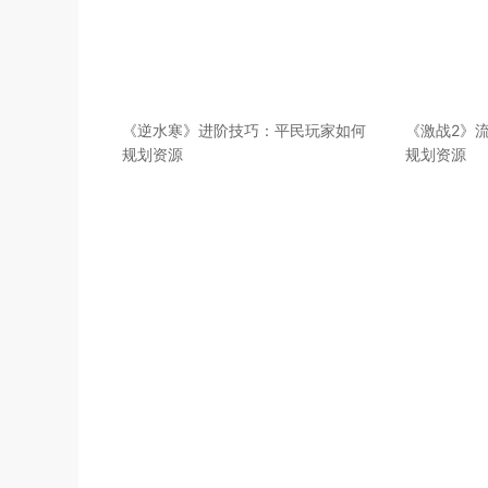
《逆水寒》进阶技巧：平民玩家如何
《激战2》
规划资源
规划资源