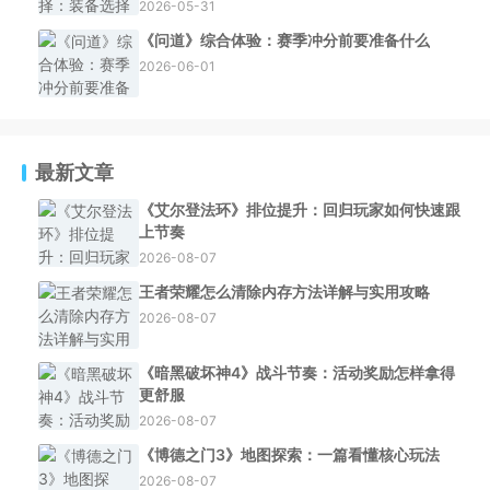
2026-05-31
《问道》综合体验：赛季冲分前要准备什么
2026-06-01
最新文章
《艾尔登法环》排位提升：回归玩家如何快速跟
上节奏
2026-08-07
王者荣耀怎么清除内存方法详解与实用攻略
2026-08-07
《暗黑破坏神4》战斗节奏：活动奖励怎样拿得
更舒服
2026-08-07
《博德之门3》地图探索：一篇看懂核心玩法
2026-08-07