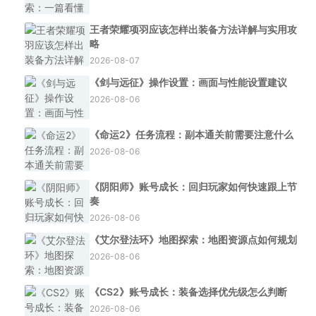
王者荣耀项羽应该怎样出装备方法详解与实用攻
略
2026-08-07
《剑与远征》操作设置：画面与性能设置建议
2026-08-06
《命运2》任务流程：副本通关前需要注意什么
2026-08-06
《阴阳师》账号成长：回归玩家如何快速跟上节
奏
2026-08-06
《艾尔登法环》地图探索：地图资源点如何规划
2026-08-06
《CS2》账号成长：装备选择优先级怎么判断
2026-08-06