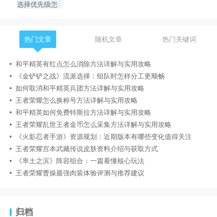
热门文章
随机文章
热门关键词
和平精英有红点怎么消除方法详解与实用攻略
《金铲铲之战》流派选择：组队时怎样分工更顺畅
如何取消和平精英兵团方法详解与实用攻略
王者荣耀怎么换称号方法详解与实用攻略
和平精英如何免费特斯拉方法详解与实用攻略
王者荣耀乱世王者金币怎么采集方法详解与实用攻略
《火影忍者手游》资源规划：近期版本有哪些变化值得关注
王者荣耀宫本武藏传说皮肤资料介绍与获取方式
《率土之滨》阵容组合：一篇看懂核心玩法
王者荣耀曹操最强肉装体验评测与推荐建议
归档