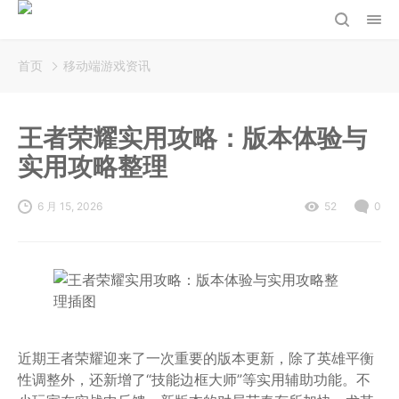
首页
移动端游戏资讯
王者荣耀实用攻略：版本体验与
实用攻略整理
6 月 15, 2026
52
0
近期王者荣耀迎来了一次重要的版本更新，除了英雄平衡
性调整外，还新增了“技能边框大师”等实用辅助功能。不