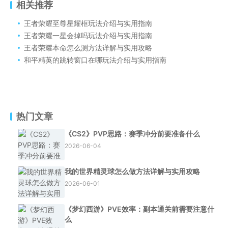
相关推荐
王者荣耀至尊星耀框玩法介绍与实用指南
王者荣耀一星会掉吗玩法介绍与实用指南
王者荣耀本命怎么测方法详解与实用攻略
和平精英的跳转窗口在哪玩法介绍与实用指南
热门文章
《CS2》PVP思路：赛季冲分前要准备什么
2026-06-04
我的世界精灵球怎么做方法详解与实用攻略
2026-06-01
《梦幻西游》PVE效率：副本通关前需要注意什
么