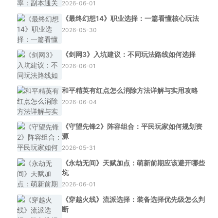
2026-06-01
《最终幻想14》职业选择：一篇看懂核心玩法
2026-05-30
《剑网3》入坑建议：不同玩法路线如何选择
2026-06-01
和平精英有红点怎么消除方法详解与实用攻略
2026-06-04
《守望先锋2》阵容组合：平民玩家如何规划资
源
2026-05-31
《永劫无间》天赋加点：萌新前期应该避开哪些
坑
2026-06-01
《穿越火线》流派选择：装备选择优先级怎么判
断