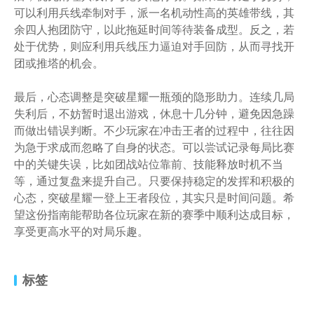
可以利用兵线牵制对手，派一名机动性高的英雄带线，其
余四人抱团防守，以此拖延时间等待装备成型。反之，若
处于优势，则应利用兵线压力逼迫对手回防，从而寻找开
团或推塔的机会。
最后，心态调整是突破星耀一瓶颈的隐形助力。连续几局
失利后，不妨暂时退出游戏，休息十几分钟，避免因急躁
而做出错误判断。不少玩家在冲击王者的过程中，往往因
为急于求成而忽略了自身的状态。可以尝试记录每局比赛
中的关键失误，比如团战站位靠前、技能释放时机不当
等，通过复盘来提升自己。只要保持稳定的发挥和积极的
心态，突破星耀一登上王者段位，其实只是时间问题。希
望这份指南能帮助各位玩家在新的赛季中顺利达成目标，
享受更高水平的对局乐趣。
标签