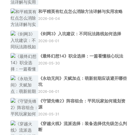
和平精英有红点怎么消除方法详解与实用攻略
2026-06-04
《剑网3》入坑建议：不同玩法路线如何选择
2026-06-01
《最终幻想14》职业选择：一篇看懂核心玩法
2026-05-30
《永劫无间》天赋加点：萌新前期应该避开哪些
坑
2026-06-01
《守望先锋2》阵容组合：平民玩家如何规划资
源
2026-05-31
《穿越火线》流派选择：装备选择优先级怎么判
断