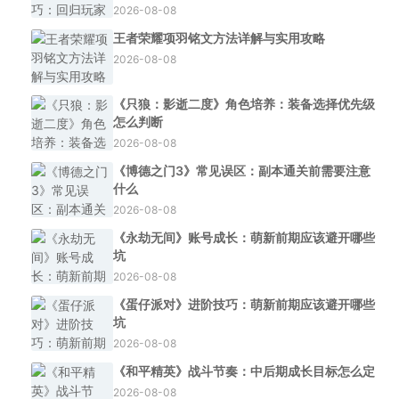
2026-08-08
王者荣耀项羽铭文方法详解与实用攻略
2026-08-08
《只狼：影逝二度》角色培养：装备选择优先级
怎么判断
2026-08-08
《博德之门3》常见误区：副本通关前需要注意
什么
2026-08-08
《永劫无间》账号成长：萌新前期应该避开哪些
坑
2026-08-08
《蛋仔派对》进阶技巧：萌新前期应该避开哪些
坑
2026-08-08
《和平精英》战斗节奏：中后期成长目标怎么定
2026-08-08