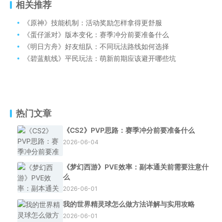
相关推荐
《原神》技能机制：活动奖励怎样拿得更舒服
《蛋仔派对》版本变化：赛季冲分前要准备什么
《明日方舟》好友组队：不同玩法路线如何选择
《碧蓝航线》平民玩法：萌新前期应该避开哪些坑
热门文章
《CS2》PVP思路：赛季冲分前要准备什么
2026-06-04
《梦幻西游》PVE效率：副本通关前需要注意什
么
2026-06-01
我的世界精灵球怎么做方法详解与实用攻略
2026-06-01