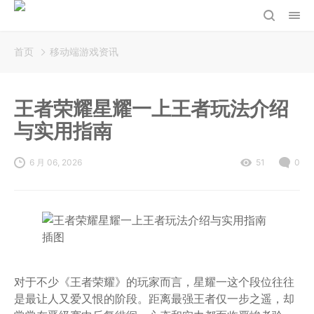
首页
移动端游戏资讯
王者荣耀星耀一上王者玩法介绍
与实用指南
6 月 06, 2026
51
0
对于不少《王者荣耀》的玩家而言，星耀一这个段位往往
是最让人又爱又恨的阶段。距离最强王者仅一步之遥，却