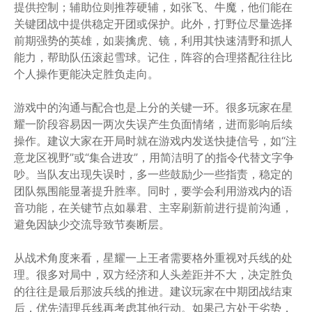
提供控制；辅助位则推荐硬辅，如张飞、牛魔，他们能在
关键团战中提供稳定开团或保护。此外，打野位尽量选择
前期强势的英雄，如裴擒虎、镜，利用其快速清野和抓人
能力，帮助队伍滚起雪球。记住，阵容的合理搭配往往比
个人操作更能决定胜负走向。
游戏中的沟通与配合也是上分的关键一环。很多玩家在星
耀一阶段容易因一两次失误产生负面情绪，进而影响后续
操作。建议大家在开局时就在游戏内发送快捷信号，如“注
意龙区视野”或“集合进攻”，用简洁明了的指令代替文字争
吵。当队友出现失误时，多一些鼓励少一些指责，稳定的
团队氛围能显著提升胜率。同时，要学会利用游戏内的语
音功能，在关键节点如暴君、主宰刷新前进行提前沟通，
避免因缺少交流导致节奏断层。
从战术角度来看，星耀一上王者需要格外重视对兵线的处
理。很多对局中，双方经济和人头差距并不大，决定胜负
的往往是最后那波兵线的推进。建议玩家在中期团战结束
后，优先清理兵线再考虑其他行动。如果己方处于劣势，