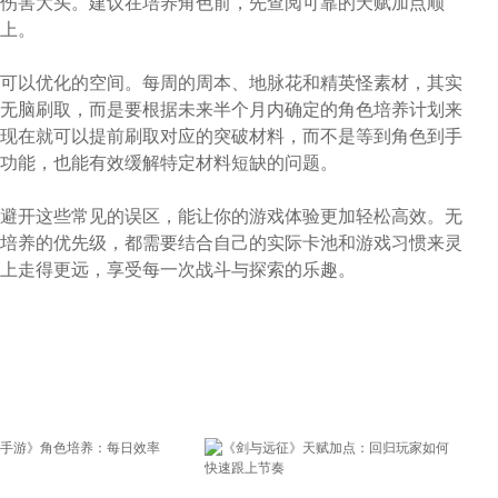
伤害大头。建议在培养角色前，先查阅可靠的天赋加点顺
上。
可以优化的空间。每周的周本、地脉花和精英怪素材，其实
无脑刷取，而是要根据未来半个月内确定的角色培养计划来
现在就可以提前刷取对应的突破材料，而不是等到角色到手
功能，也能有效缓解特定材料短缺的问题。
避开这些常见的误区，能让你的游戏体验更加轻松高效。无
培养的优先级，都需要结合自己的实际卡池和游戏习惯来灵
上走得更远，享受每一次战斗与探索的乐趣。