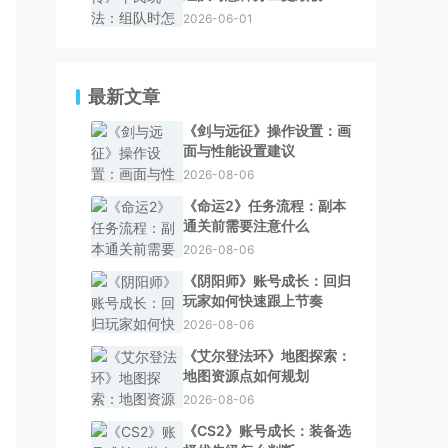
2026-06-01
最新文章
《剑与远征》操作设置：画
面与性能设置建议
2026-08-06
《命运2》任务流程：副本
通关前需要注意什么
2026-08-06
《阴阳师》账号成长：回归
玩家如何快速跟上节奏
2026-08-06
《艾尔登法环》地图探索：
地图资源点如何规划
2026-08-06
《CS2》账号成长：装备选