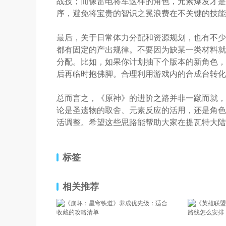
战技；而像雷电将军这样的角色，元素爆发才是
序，避免将宝贵的智识之冕浪费在不关键的技能
最后，关于日常体力分配和资源规划，也有不少
都有固定的产出规律。不要因为缺某一类材料就
分配。比如，如果你计划抽下个版本的新角色，
后再临时抱佛脚。合理利用游戏内的合成台转化
总而言之，《原神》的进阶之路并非一蹴而就，
论是圣遗物的取舍、元素反应的活用，还是角色
活调整。希望这些思路能帮助大家在提瓦特大陆
标签
相关推荐