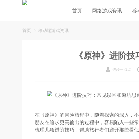
首页
网络游戏资讯
移
首页
移动端游戏资讯
《原神》进阶技
进步一点点
在《原神》的冒险旅程中，随着探索的深入，不
朋友在追求更高输出的过程中，容易陷入一些常
梳理几项进阶技巧，帮助旅行者们避开那些看似