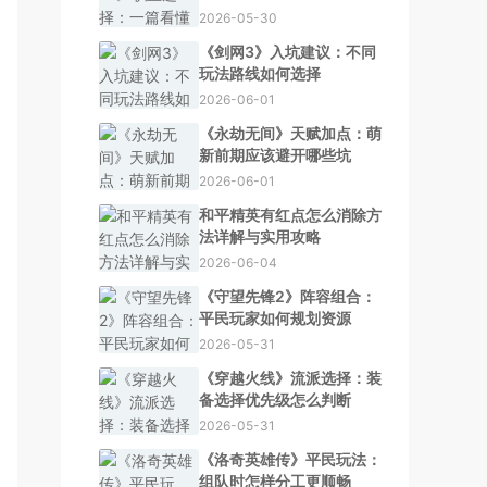
2026-05-30
《剑网3》入坑建议：不同
玩法路线如何选择
2026-06-01
《永劫无间》天赋加点：萌
新前期应该避开哪些坑
2026-06-01
和平精英有红点怎么消除方
法详解与实用攻略
2026-06-04
《守望先锋2》阵容组合：
平民玩家如何规划资源
2026-05-31
《穿越火线》流派选择：装
备选择优先级怎么判断
2026-05-31
《洛奇英雄传》平民玩法：
组队时怎样分工更顺畅