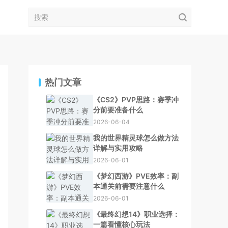
热门文章
《CS2》PVP思路：赛季冲
分前要准备什么
2026-06-04
我的世界精灵球怎么做方法
详解与实用攻略
2026-06-01
《梦幻西游》PVE效率：副
本通关前需要注意什么
2026-06-01
《最终幻想14》职业选择：
一篇看懂核心玩法